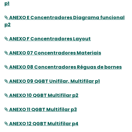
p1
ANEXO E Concentradores Diagrama funcional
p2
ANEXO F Concentradores Layout
ANEXO 07 Concentradores Materiais
ANEXO 08 Concentradores Réguas de bornes
ANEXO 09 QGBT Unifilar, Multifilar p1
ANEXO 10 QGBT Multifilar p2
ANEXO 11 QGBT Multifilar p3
ANEXO 12 QGBT Multifilar p4