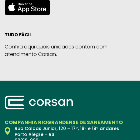
TUDO FÁCIL
Confira aqui quais unidades contam com
atendimento Corsan.
COMPANHIA RIOGRANDENSE DE SANEAMENTO
Rua Caldas Junior, 120 – 17º, 18º e 19º andares
Porto Alegre – RS