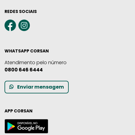
REDES SOCIAIS
WHATSAPP CORSAN
Atendimento pelo número
0800 646 6444
Enviar mensagem
APP CORSAN