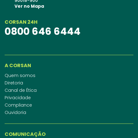
90018-900
Ver no Mapa
CORSAN 24H
0800 646 6444
A CORSAN
Quem somos
Diretoria
Canal de Ética
Privacidade
Compliance
Ouvidoria
COMUNICAÇÃO