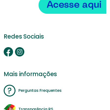
Redes Sociais
Mais informações
Perguntas Frequentes
Transparência RS