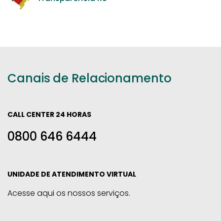
Canais de Relacionamento
CALL CENTER 24 HORAS
0800 646 6444
UNIDADE DE ATENDIMENTO VIRTUAL
Acesse aqui os nossos serviços.