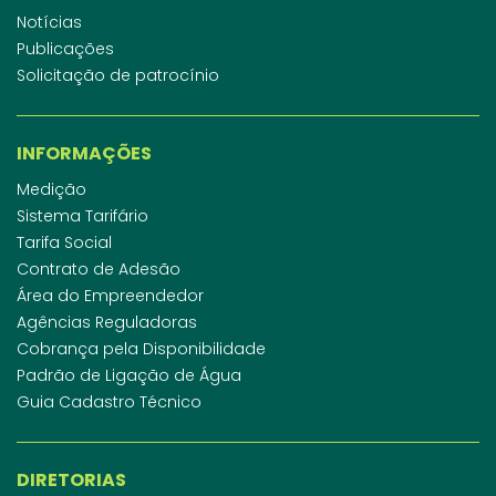
Notícias
Publicações
Solicitação de patrocínio
INFORMAÇÕES
Medição
Sistema Tarifário
Tarifa Social
Contrato de Adesão
Área do Empreendedor
Agências Reguladoras
Cobrança pela Disponibilidade
Padrão de Ligação de Água
Guia Cadastro Técnico
DIRETORIAS