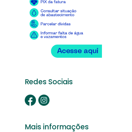
Redes Sociais
Mais informações