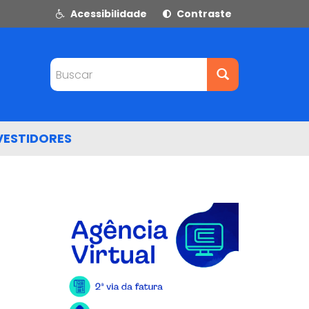
Acessibilidade
Contraste
Buscar
VESTIDORES