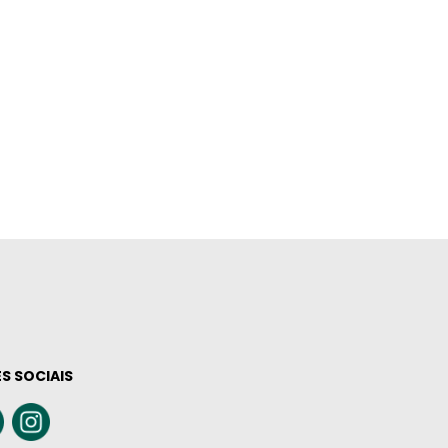
S SOCIAIS