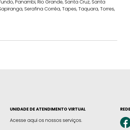
Fundo, Panambi, Rio Grande, Santa Cruz, Santa
Sapiranga, Serafina Corrêa, Tapes, Taquara, Torres,
UNIDADE DE ATENDIMENTO VIRTUAL
REDE
Acesse aqui os nossos serviços.