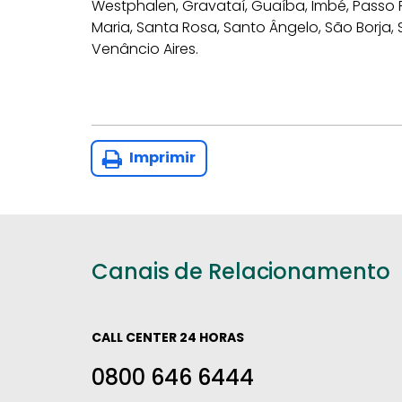
Westphalen, Gravataí, Guaíba, Imbé, Passo 
Maria, Santa Rosa, Santo Ângelo, São Borja, 
Venâncio Aires.
Imprimir
Canais de Relacionamento
CALL CENTER 24 HORAS
0800 646 6444