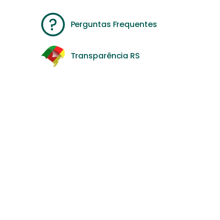
Perguntas Frequentes
Transparência RS