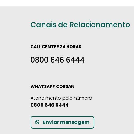
Canais de Relacionamento
CALL CENTER 24 HORAS
0800 646 6444
WHATSAPP CORSAN
Atendimento pelo número
0800 646 6444
Enviar mensagem