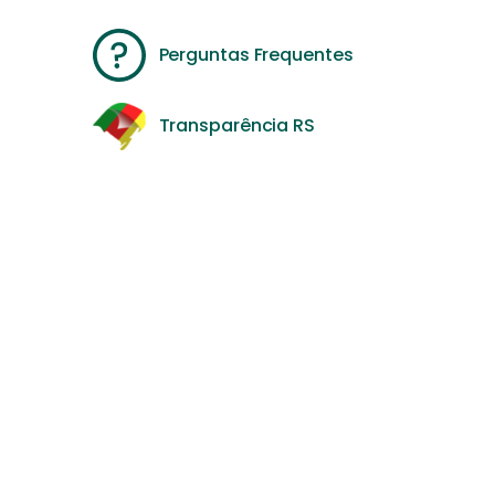
Perguntas Frequentes
Transparência RS