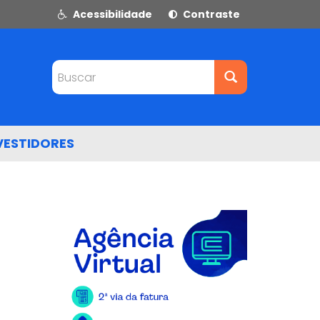
Acessibilidade
Contraste
Buscar
VESTIDORES