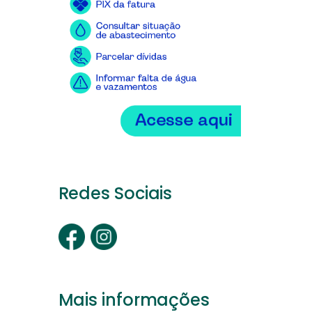
Redes Sociais
Mais informações