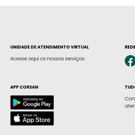
UNIDADE DE ATENDIMENTO VIRTUAL
REDE
Acesse aqui os nossos serviços.
APP CORSAN
TUD
Con
ate