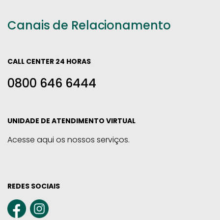
Canais de Relacionamento
CALL CENTER 24 HORAS
0800 646 6444
UNIDADE DE ATENDIMENTO VIRTUAL
Acesse aqui os nossos serviços.
REDES SOCIAIS