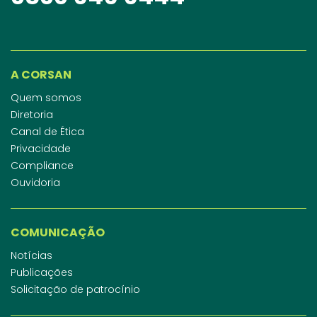
A CORSAN
Quem somos
Diretoria
Canal de Ética
Privacidade
Compliance
Ouvidoria
COMUNICAÇÃO
Notícias
Publicações
Solicitação de patrocínio