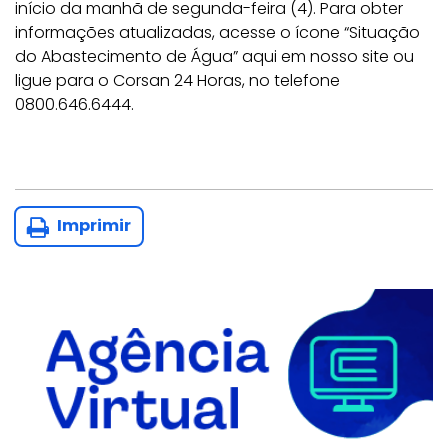
início da manhã de segunda-feira (4). Para obter
informações atualizadas, acesse o ícone “Situação
do Abastecimento de Água” aqui em nosso site ou
ligue para o Corsan 24 Horas, no telefone
0800.646.6444.
Imprimir