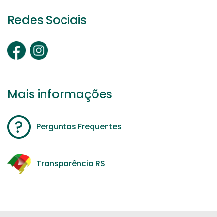
Redes Sociais
Mais informações
Perguntas Frequentes
Transparência RS