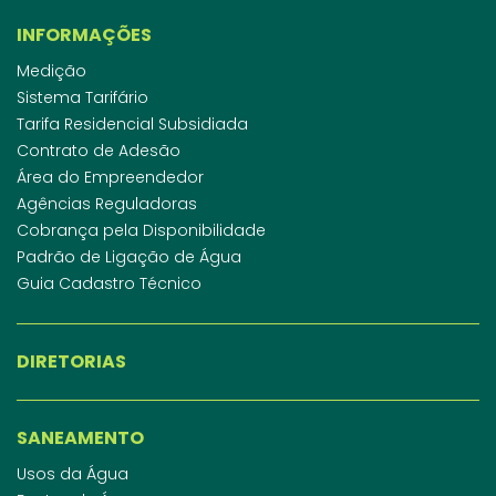
INFORMAÇÕES
Medição
Sistema Tarifário
Tarifa Residencial Subsidiada
Contrato de Adesão
Área do Empreendedor
Agências Reguladoras
Cobrança pela Disponibilidade
Padrão de Ligação de Água
Guia Cadastro Técnico
DIRETORIAS
SANEAMENTO
Usos da Água