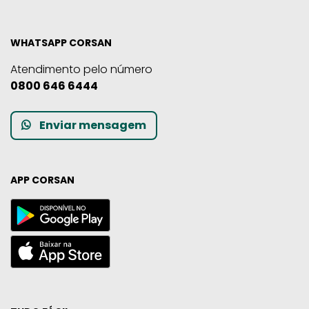
WHATSAPP CORSAN
Atendimento pelo número
0800 646 6444
Enviar mensagem
APP CORSAN