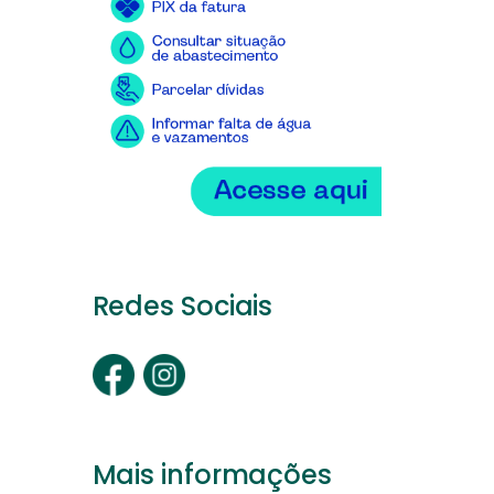
Redes Sociais
Mais informações