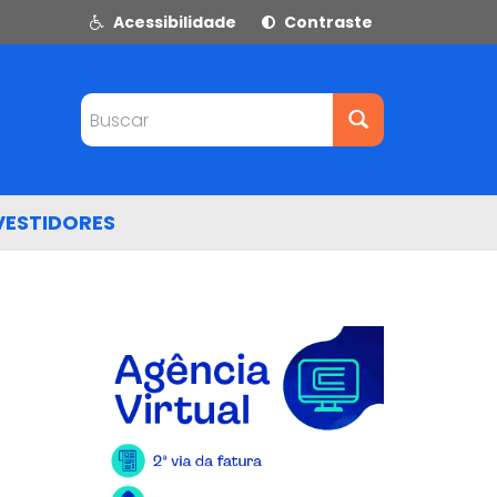
Acessibilidade
Contraste
Buscar
VESTIDORES