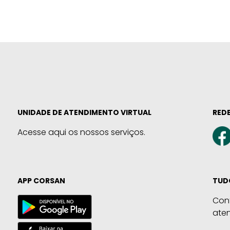
UNIDADE DE ATENDIMENTO VIRTUAL
REDE
Acesse aqui os nossos serviços.
APP CORSAN
TUD
Con
ate