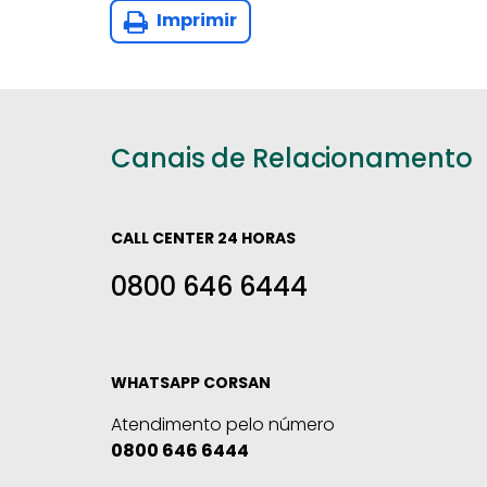
Imprimir
Canais de Relacionamento
CALL CENTER 24 HORAS
0800 646 6444
WHATSAPP CORSAN
Atendimento pelo número
0800 646 6444