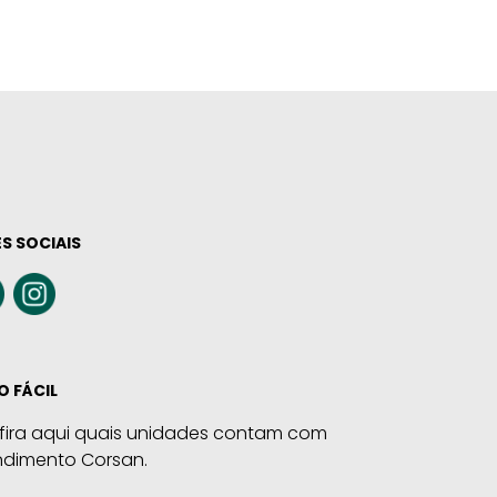
S SOCIAIS
O FÁCIL
fira aqui quais unidades contam com
ndimento Corsan.