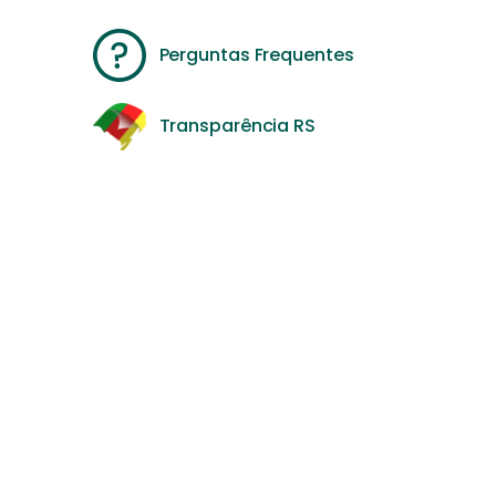
Perguntas Frequentes
Transparência RS