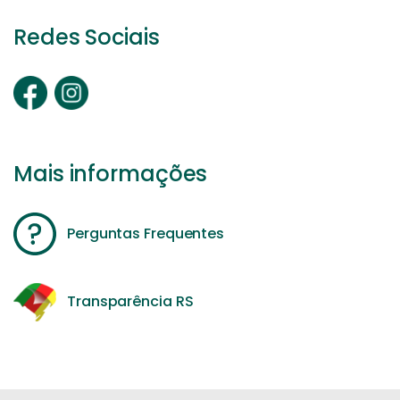
Redes Sociais
Mais informações
Perguntas Frequentes
Transparência RS