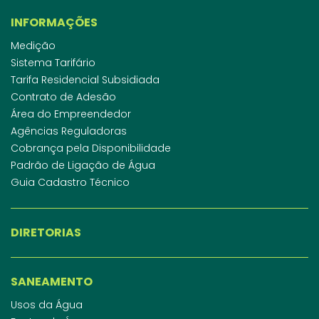
INFORMAÇÕES
Medição
Sistema Tarifário
Tarifa Residencial Subsidiada
Contrato de Adesão
Área do Empreendedor
Agências Reguladoras
Cobrança pela Disponibilidade
Padrão de Ligação de Água
Guia Cadastro Técnico
DIRETORIAS
SANEAMENTO
Usos da Água