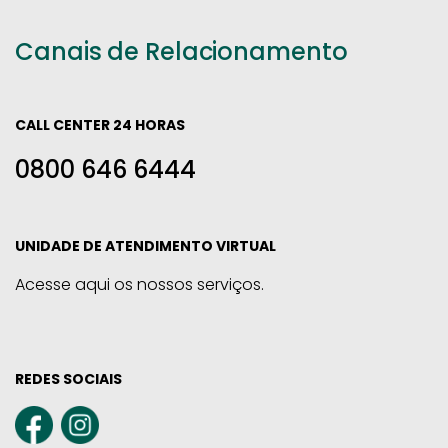
Canais de Relacionamento
CALL CENTER 24 HORAS
0800 646 6444
UNIDADE DE ATENDIMENTO VIRTUAL
Acesse aqui os nossos serviços.
REDES SOCIAIS