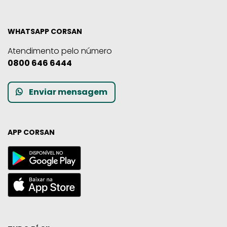
WHATSAPP CORSAN
Atendimento pelo número
0800 646 6444
Enviar mensagem
APP CORSAN