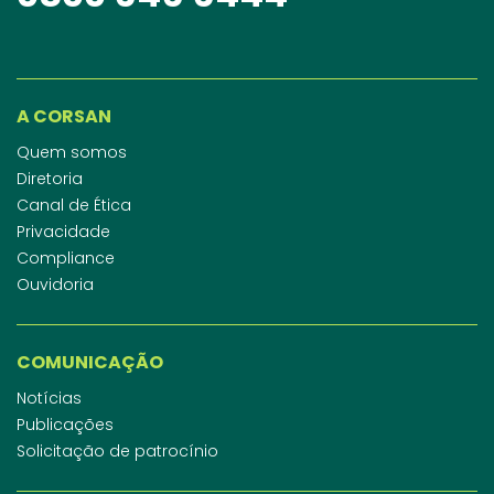
A CORSAN
Quem somos
Diretoria
Canal de Ética
Privacidade
Compliance
Ouvidoria
COMUNICAÇÃO
Notícias
Publicações
Solicitação de patrocínio