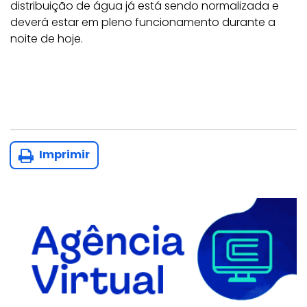
distribuição de água já está sendo normalizada e
deverá estar em pleno funcionamento durante a
noite de hoje.
Imprimir