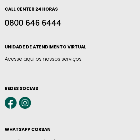
CALL CENTER 24 HORAS
0800 646 6444
UNIDADE DE ATENDIMENTO VIRTUAL
Acesse aqui os nossos serviços.
REDES SOCIAIS
WHATSAPP CORSAN