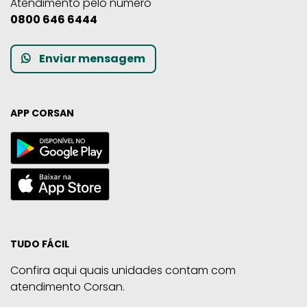
Atendimento pelo número
0800 646 6444
Enviar mensagem
APP CORSAN
TUDO FÁCIL
Confira aqui quais unidades contam com
atendimento Corsan.