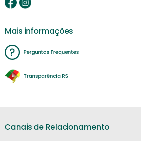
Mais informações
Perguntas Frequentes
Transparência RS
Canais de Relacionamento