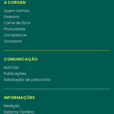
A CORSAN
Quem somos
Diretoria
Canal de Ética
Privacidade
Compliance
Ouvidoria
COMUNICAÇÃO
Notícias
Publicações
Solicitação de patrocínio
INFORMAÇÕES
Medição
Sistema Tarifário