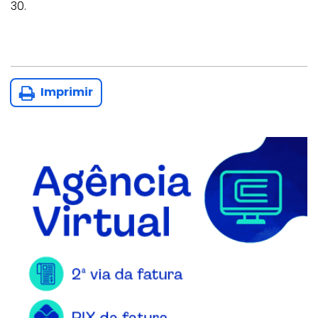
30.
Imprimir