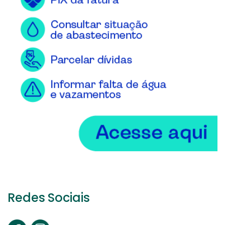
Redes Sociais