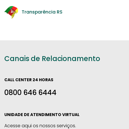
Transparência RS
Canais de Relacionamento
CALL CENTER 24 HORAS
0800 646 6444
UNIDADE DE ATENDIMENTO VIRTUAL
Acesse aqui os nossos serviços.