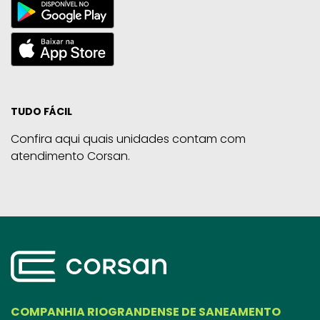
TUDO FÁCIL
Confira aqui quais unidades contam com
atendimento Corsan.
COMPANHIA RIOGRANDENSE DE SANEAMENTO