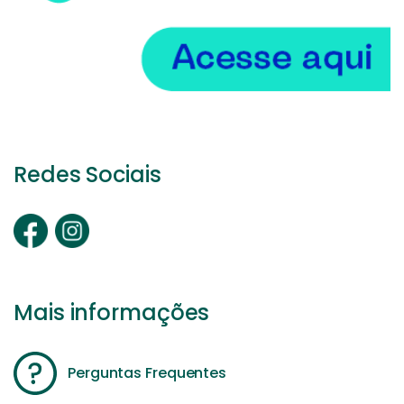
Redes Sociais
Mais informações
Perguntas Frequentes