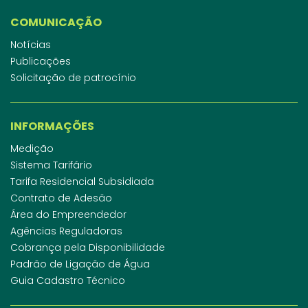
COMUNICAÇÃO
Notícias
Publicações
Solicitação de patrocínio
INFORMAÇÕES
Medição
Sistema Tarifário
Tarifa Residencial Subsidiada
Contrato de Adesão
Área do Empreendedor
Agências Reguladoras
Cobrança pela Disponibilidade
Padrão de Ligação de Água
Guia Cadastro Técnico