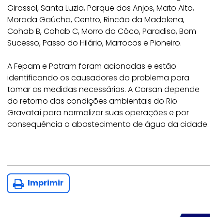
Girassol, Santa Luzia, Parque dos Anjos, Mato Alto,
Morada Gaúcha, Centro, Rincão da Madalena,
Cohab B, Cohab C, Morro do Côco, Paradiso, Bom
Sucesso, Passo do Hilário, Marrocos e Pioneiro.
A Fepam e Patram foram acionadas e estão
identificando os causadores do problema para
tomar as medidas necessárias. A Corsan depende
do retorno das condições ambientais do Rio
Gravataí para normalizar suas operações e por
consequência o abastecimento de água da cidade.
Imprimir