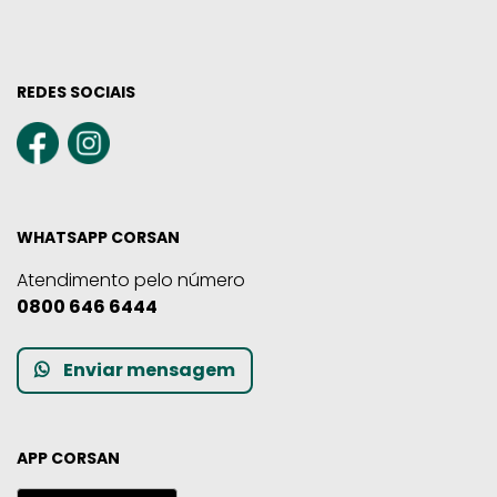
REDES SOCIAIS
WHATSAPP CORSAN
Atendimento pelo número
0800 646 6444
Enviar mensagem
APP CORSAN