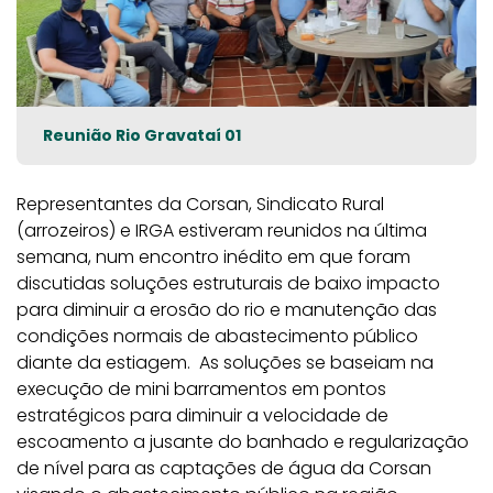
Reunião Rio Gravataí 01
Representantes da Corsan, Sindicato Rural
(arrozeiros) e IRGA estiveram reunidos na última
semana, num encontro inédito em que foram
discutidas soluções estruturais de baixo impacto
para diminuir a erosão do rio e manutenção das
condições normais de abastecimento público
diante da estiagem. As soluções se baseiam na
execução de mini barramentos em pontos
estratégicos para diminuir a velocidade de
escoamento a jusante do banhado e regularização
de nível para as captações de água da Corsan