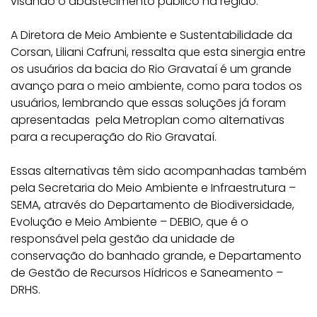
visando o abastecimento público na região.
A Diretora de Meio Ambiente e Sustentabilidade da
Corsan, Liliani Cafruni, ressalta que esta sinergia entre
os usuários da bacia do Rio Gravataí é um grande
avanço para o meio ambiente, como para todos os
usuários, lembrando que essas soluções já foram
apresentadas pela Metroplan como alternativas
para a recuperação do Rio Gravataí.
Essas alternativas têm sido acompanhadas também
pela Secretaria do Meio Ambiente e Infraestrutura –
SEMA, através do Departamento de Biodiversidade,
Evolução e Meio Ambiente – DEBIO, que é o
responsável pela gestão da unidade de
conservação do banhado grande, e Departamento
de Gestão de Recursos Hídricos e Saneamento –
DRHS.