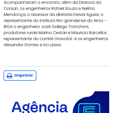
Acompanharam o encontro, além da Diretora da
Corsan, os engenheiros Rafael Souza e Neilmo
Mendonça, o assessor da diretoria Deivid Aguiar, o
representante do Instituto Rio-grandense do Arroz –
IRGA o engenheiro José Gallego Tronchoni,
produtores rurais Marino Cestari e Mauricio Barcellos
representante do comitê Gravataí e os engenheiros
Alexandre Gomes e Ivo Lessa.
Imprimir