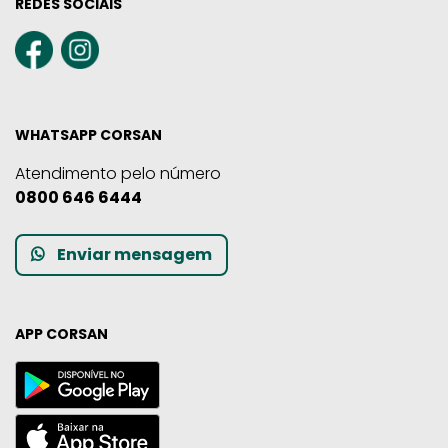
REDES SOCIAIS
WHATSAPP CORSAN
Atendimento pelo número
0800 646 6444
Enviar mensagem
APP CORSAN