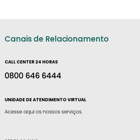
Canais de Relacionamento
CALL CENTER 24 HORAS
0800 646 6444
UNIDADE DE ATENDIMENTO VIRTUAL
Acesse aqui os nossos serviços.