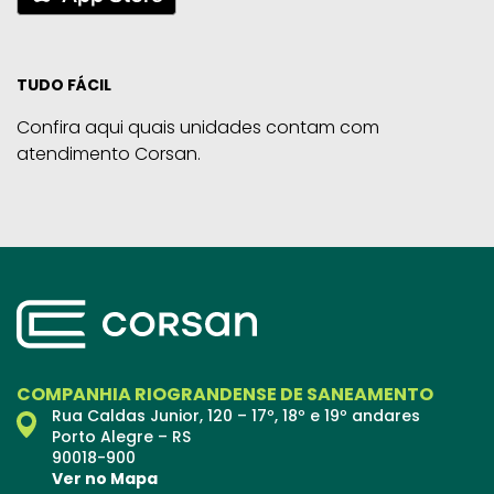
TUDO FÁCIL
Confira aqui quais unidades contam com
atendimento Corsan.
COMPANHIA RIOGRANDENSE DE SANEAMENTO
Rua Caldas Junior, 120 – 17º, 18º e 19º andares
Porto Alegre – RS
90018-900
Ver no Mapa