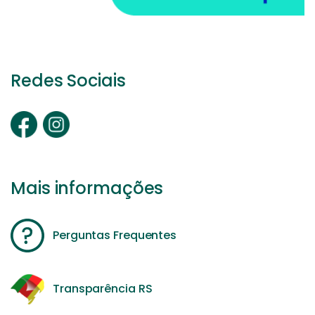
Redes Sociais
Mais informações
Perguntas Frequentes
Transparência RS