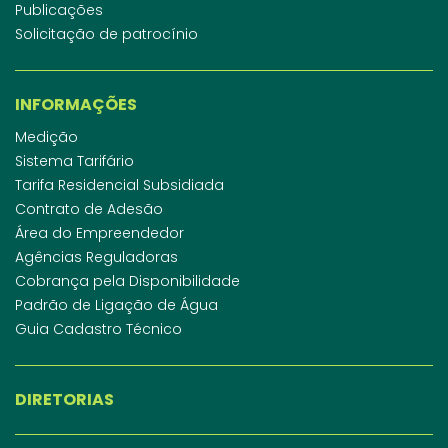
Publicações
Solicitação de patrocínio
INFORMAÇÕES
Medição
Sistema Tarifário
Tarifa Residencial Subsidiada
Contrato de Adesão
Área do Empreendedor
Agências Reguladoras
Cobrança pela Disponibilidade
Padrão de Ligação de Água
Guia Cadastro Técnico
DIRETORIAS