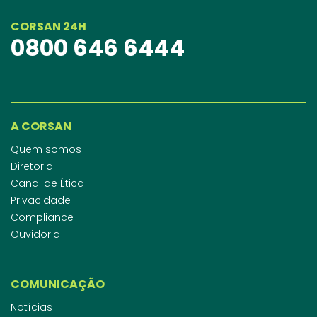
CORSAN 24H
0800 646 6444
A CORSAN
Quem somos
Diretoria
Canal de Ética
Privacidade
Compliance
Ouvidoria
COMUNICAÇÃO
Notícias