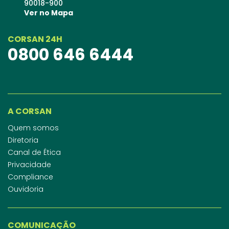
90018-900
Ver no Mapa
CORSAN 24H
0800 646 6444
A CORSAN
Quem somos
Diretoria
Canal de Ética
Privacidade
Compliance
Ouvidoria
COMUNICAÇÃO