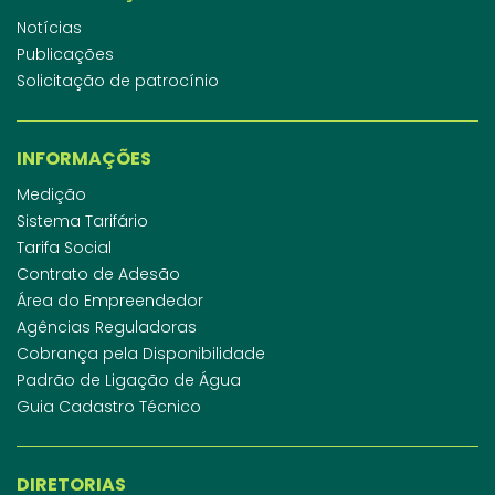
Notícias
Publicações
Solicitação de patrocínio
INFORMAÇÕES
Medição
Sistema Tarifário
Tarifa Social
Contrato de Adesão
Área do Empreendedor
Agências Reguladoras
Cobrança pela Disponibilidade
Padrão de Ligação de Água
Guia Cadastro Técnico
DIRETORIAS