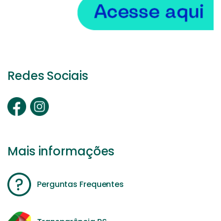
Redes Sociais
Mais informações
Perguntas Frequentes