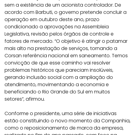
sem a existência de um acionista controlador. De
acordo com Barbuti, o governo pretende concluir a
operação em outubro deste ano, prazo
condicionado a aprovações na Assembleia
Legislativa, revisão pelos órgãos de controle e
fatores de mercado. “O objetivo é atingir o patamar
mais alto na prestação de serviços, tornando a
Corsan referência nacional em saneamento. Temos
convicção de que esse caminho vai resolver
problemas históricos que pareciam insolúveis,
gerando inclusão social com a ampliação do
atendimento, movimentando a economia e
beneficiando o Rio Grande do Sul em muitos
setores”, afirmou.
Conforme o presidente, uma série de iniciativas
estão constituindo o novo momento da Companhia,
como o reposicionamento de marca da empresa,