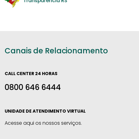
Transparência RS
Canais de Relacionamento
CALL CENTER 24 HORAS
0800 646 6444
UNIDADE DE ATENDIMENTO VIRTUAL
Acesse aqui os nossos serviços.