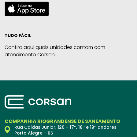
TUDO FÁCIL
Confira aqui quais unidades contam com
atendimento Corsan.
COMPANHIA RIOGRANDENSE DE SANEAMENTO
Rua Caldas Junior, 120 – 17º, 18º e 19º andares
Porto Alegre – RS