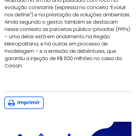
realizado no fim do ano passado, com foco na
evolução constante (expressa no conceito “Evoluir
nos define”) e na prestação de soluções ambientais.
Ainda segundo o gestor, também se destacam
nesse contexto as parcerias público-privadas (PPPs)
– uma delas está em andamento na Região
Metropolitana, e há outras em processo de
modelagem – e a emissão de debêntures, que
garantiu a injeção de R$ 600 milhões no caixa da
Corsan.
Imprimir