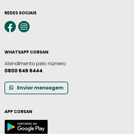
REDES SOCIAIS
WHATSAPP CORSAN
Atendimento pelo número
0800 646 6444
Enviar mensagem
APP CORSAN