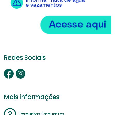
Redes Sociais
Mais informações
Perguntas Frequentes