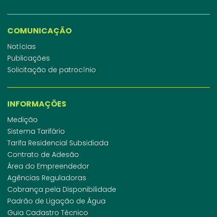
COMUNICAÇÃO
Notícias
Publicações
Solicitação de patrocínio
INFORMAÇÕES
Medição
Sistema Tarifário
Tarifa Residencial Subsidiada
Contrato de Adesão
Área do Empreendedor
Agências Reguladoras
Cobrança pela Disponibilidade
Padrão de Ligação de Água
Guia Cadastro Técnico