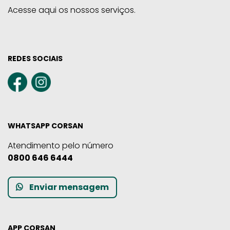
Acesse aqui os nossos serviços.
REDES SOCIAIS
WHATSAPP CORSAN
Atendimento pelo número
0800 646 6444
Enviar mensagem
APP CORSAN