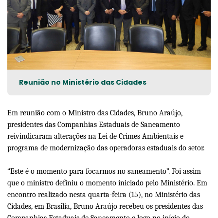
Reunião no Ministério das Cidades
Em reunião com o Ministro das Cidades, Bruno Araújo,
presidentes das Companhias Estaduais de Saneamento
reivindicaram alterações na Lei de Crimes Ambientais e
programa de modernização das operadoras estaduais do setor.
“Este é o momento para focarmos no saneamento”. Foi assim
que o ministro definiu o momento iniciado pelo Ministério. Em
encontro realizado nesta quarta-feira (15), no Ministério das
Cidades, em Brasília, Bruno Araújo recebeu os presidentes das