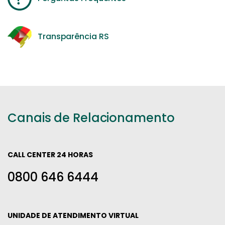
Transparência RS
Canais de Relacionamento
CALL CENTER 24 HORAS
0800 646 6444
UNIDADE DE ATENDIMENTO VIRTUAL