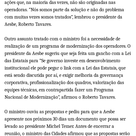
ações que, na maioria das vezes, não são originadas nas
operadoras. “Nós somos parte da solução e não do problema
com muitas vezes somos tratados”, lembrou o presidente da
Aesbe, Roberto Tavares.
Outro assunto tratado com o ministro foi a necessidade de
realização de um programa de modernização dos operadores. O
presidente da Aesbe sugeriu que seja feita um gancho com a Lei
das Estatais para “Se governo investe em desenvolvimento
institucional ele pode pegar o link com a Lei das Estatais, que
está sendo discutida por aí, e exigir melhoria da governança
corporativa, profissionalização dos quadros, valorização das
equipes técnicas, em contrapartida fazer um Programa
Nacional de Modernização”, afirmou o Roberto Tavares.
O ministro ouviu as propostas e pediu para que a Aesbe
apresente nos próximos 30 dias um documento que possa ser
levado ao presidente Michel Temer. Antes de encerrar a
reunião, o ministro das Cidades afirmou que as propostas serão