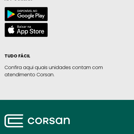
TUDO FÁCIL
Confira aqui quais unidades contam com
atendimento Corsan.