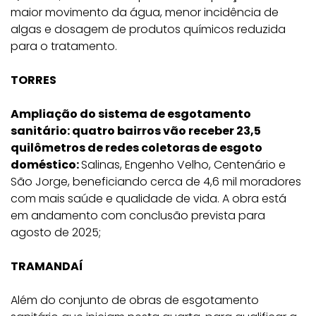
maior movimento da água, menor incidência de
algas e dosagem de produtos químicos reduzida
para o tratamento.
TORRES
Ampliação do sistema de esgotamento
sanitário: quatro bairros vão receber 23,5
quilômetros de redes coletoras de esgoto
doméstico:
Salinas, Engenho Velho, Centenário e
São Jorge, beneficiando cerca de 4,6 mil moradores
com mais saúde e qualidade de vida. A obra está
em andamento com conclusão prevista para
agosto de 2025;
TRAMANDAÍ
Além do conjunto de obras de esgotamento