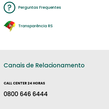
Perguntas Frequentes
Transparência RS
Canais de Relacionamento
CALL CENTER 24 HORAS
0800 646 6444