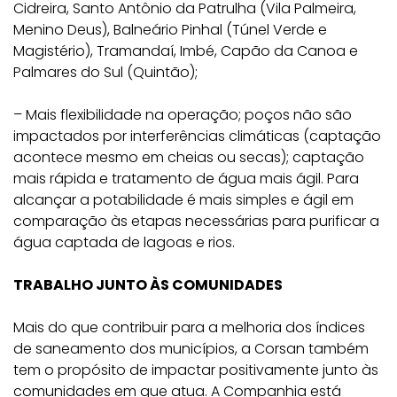
Cidreira, Santo Antônio da Patrulha (Vila Palmeira,
Menino Deus), Balneário Pinhal (Túnel Verde e
Magistério), Tramandaí, Imbé, Capão da Canoa e
Palmares do Sul (Quintão);
– Mais flexibilidade na operação; poços não são
impactados por interferências climáticas (captação
acontece mesmo em cheias ou secas); captação
mais rápida e tratamento de água mais ágil. Para
alcançar a potabilidade é mais simples e ágil em
comparação às etapas necessárias para purificar a
água captada de lagoas e rios.
TRABALHO JUNTO ÀS COMUNIDADES
Mais do que contribuir para a melhoria dos índices
de saneamento dos municípios, a Corsan também
tem o propósito de impactar positivamente junto às
comunidades em que atua. A Companhia está