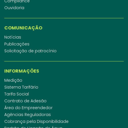
Compliance
Ouvidoria
COMUNICAÇÃO
Notícias
Publicações
Solicitação de patrocínio
INFORMAÇÕES
Medição
Sistema Tarifário
Tarifa Social
Contrato de Adesão
Área do Empreendedor
Agências Reguladoras
Cobrança pela Disponibilidade