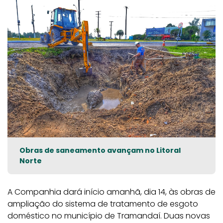
Obras de saneamento avançam no Litoral
Norte
A Companhia dará início amanhã, dia 14, às obras de
ampliação do sistema de tratamento de esgoto
doméstico no município de Tramandaí. Duas novas