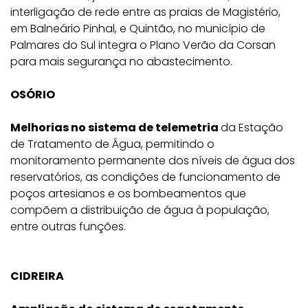
interligação de rede entre as praias de Magistério,
em Balneário Pinhal, e Quintão, no município de
Palmares do Sul integra o Plano Verão da Corsan
para mais segurança no abastecimento.
OSÓRIO
Melhorias no sistema de telemetria
da Estação
de Tratamento de Água, permitindo o
monitoramento permanente dos níveis de água dos
reservatórios, as condições de funcionamento de
poços artesianos e os bombeamentos que
compõem a distribuição de água à população,
entre outras funções.
CIDREIRA