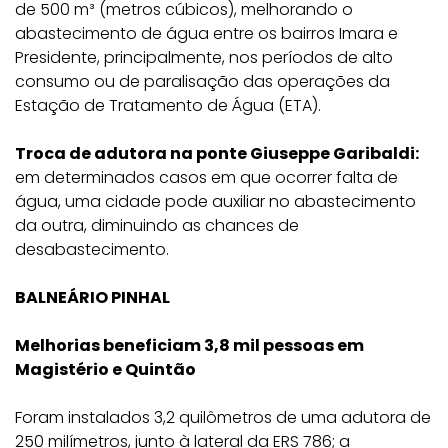
de 500 m³ (metros cúbicos), melhorando o
abastecimento de água entre os bairros Imara e
Presidente, principalmente, nos períodos de alto
consumo ou de paralisação das operações da
Estação de Tratamento de Água (ETA).
Troca de adutora na ponte Giuseppe Garibaldi:
em determinados casos em que ocorrer falta de
água, uma cidade pode auxiliar no abastecimento
da outra, diminuindo as chances de
desabastecimento.
BALNEÁRIO PINHAL
Melhorias beneficiam 3,8 mil pessoas em
Magistério e Quintão
Foram instalados 3,2 quilômetros de uma adutora de
250 milímetros, junto à lateral da ERS 786; a