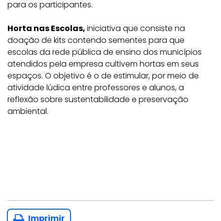
para os participantes.
Horta nas Escolas,
iniciativa que consiste na
doação de kits contendo sementes para que
escolas da rede pública de ensino dos municípios
atendidos pela empresa cultivem hortas em seus
espaços. O objetivo é o de estimular, por meio de
atividade lúdica entre professores e alunos, a
reflexão sobre sustentabilidade e preservação
ambiental.
Imprimir