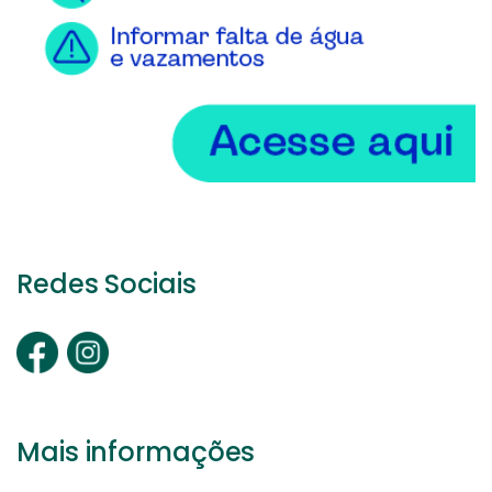
Redes Sociais
Mais informações