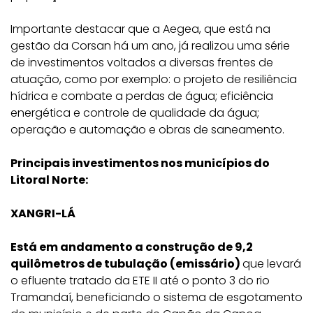
Importante destacar que a Aegea, que está na
gestão da Corsan há um ano, já realizou uma série
de investimentos voltados a diversas frentes de
atuação, como por exemplo: o projeto de resiliência
hídrica e combate a perdas de água; eficiência
energética e controle de qualidade da água;
operação e automação e obras de saneamento.
Principais investimentos nos municípios do
Litoral Norte:
XANGRI-LÁ
Está em andamento a construção de 9,2
quilômetros de tubulação (emissário)
que levará
o efluente tratado da ETE II até o ponto 3 do rio
Tramandaí, beneficiando o sistema de esgotamento