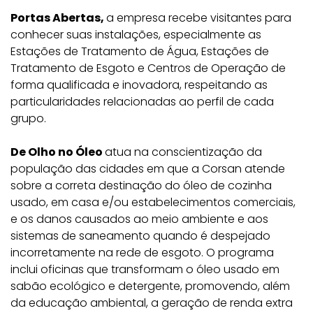
Portas Abertas,
a empresa recebe visitantes para
conhecer suas instalações, especialmente as
Estações de Tratamento de Água, Estações de
Tratamento de Esgoto e Centros de Operação de
forma qualificada e inovadora, respeitando as
particularidades relacionadas ao perfil de cada
grupo.
De Olho no Óleo
atua na conscientização da
população das cidades em que a Corsan atende
sobre a correta destinação do óleo de cozinha
usado, em casa e/ou estabelecimentos comerciais,
e os danos causados ao meio ambiente e aos
sistemas de saneamento quando é despejado
incorretamente na rede de esgoto. O programa
inclui oficinas que transformam o óleo usado em
sabão ecológico e detergente, promovendo, além
da educação ambiental, a geração de renda extra