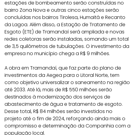
estações de bombeamento serão construídas no
bairro Zona Nova e outras cinco estações serão
concluídas nos bairros Tirolesa, Humaitá e Recanto
da Lagoa. Além disso, a Estação de Tratamento de
Esgoto (ETE) de Tramandaí será ampliada e novas
redes coletoras serão instaladas, somando um total
de 3,5 quilômetros de tubulações.
O investimento da
empresa no município chega a R$ 9 milhões.
A obra em Tramandaí, que faz parte do plano de
investimentos da Aegea para o Litoral Norte, tem
como objetivo universalizar o saneamento na região
até 2033. Até lá, mais de R$ 550 milhões serão
destinados à modernização dos serviços de
abastecimento de água e tratamento de esgoto.
Desse total, R$ 84 milhões serão investidos no
projeto até o fim de 2024, reforçando ainda mais o
compromisso e determinação da Companhia com a
população local.