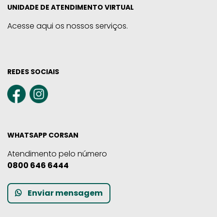
UNIDADE DE ATENDIMENTO VIRTUAL
Acesse aqui os nossos serviços.
REDES SOCIAIS
WHATSAPP CORSAN
Atendimento pelo número
0800 646 6444
Enviar mensagem