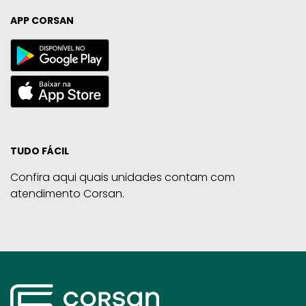
APP CORSAN
TUDO FÁCIL
Confira aqui quais unidades contam com
atendimento Corsan.