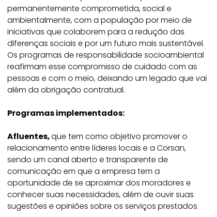
permanentemente comprometida, social e
ambientalmente, com a população por meio de
iniciativas que colaborem para a redução das
diferenças sociais e por um futuro mais sustentável.
Os programas de responsabilidade socioambiental
reafirmam esse compromisso de cuidado com as
pessoas e com o meio, deixando um legado que vai
além da obrigação contratual.
Programas implementados:
Afluentes,
que tem como objetivo promover o
relacionamento entre líderes locais e a Corsan,
sendo um canal aberto e transparente de
comunicação em que a empresa tem a
oportunidade de se aproximar dos moradores e
conhecer suas necessidades, além de ouvir suas
sugestões e opiniões sobre os serviços prestados.