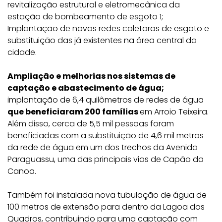
revitalização estrutural e eletromecânica da
estação de bombeamento de esgoto 1;
Implantação de novas redes coletoras de esgoto e
substituição das já existentes na área central da
cidade.
Ampliação e melhorias nos sistemas de
captação e abastecimento de água;
implantação de 6,4 quilômetros de redes de água
que beneficiaram 200 famílias
em Arroio Teixeira.
Além disso, cerca de 5,5 mil pessoas foram
beneficiadas com a substituição de 4,6 mil metros
da rede de água em um dos trechos da Avenida
Paraguassu, uma das principais vias de Capão da
Canoa.
Também foi instalada nova tubulação de água de
100 metros de extensão para dentro da Lagoa dos
Quadros, contribuindo para uma captação com