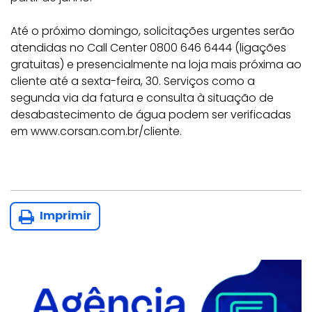
Até o próximo domingo, solicitações urgentes serão
atendidas no Call Center 0800 646 6444 (ligações
gratuitas) e presencialmente na loja mais próxima ao
cliente até a sexta-feira, 30. Serviços como a
segunda via da fatura e consulta à situação de
desabastecimento de água podem ser verificadas
em www.corsan.com.br/cliente.
Imprimir