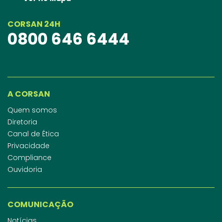
CORSAN 24H
0800 646 6444
A CORSAN
Quem somos
Diretoria
Canal de Ética
Privacidade
Compliance
Ouvidoria
COMUNICAÇÃO
Notícias