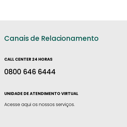
Canais de Relacionamento
CALL CENTER 24 HORAS
0800 646 6444
UNIDADE DE ATENDIMENTO VIRTUAL
Acesse aqui os nossos serviços.