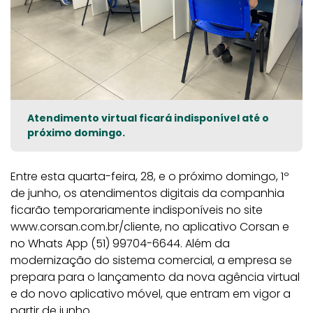
Atendimento virtual ficará indisponível até o
próximo domingo.
Entre esta quarta-feira, 28, e o próximo domingo, 1º
de junho, os atendimentos digitais da companhia
ficarão temporariamente indisponíveis no site
www.corsan.com.br/cliente, no aplicativo Corsan e
no Whats App (51) 99704-6644. Além da
modernização do sistema comercial, a empresa se
prepara para o lançamento da nova agência virtual
e do novo aplicativo móvel, que entram em vigor a
partir de junho.