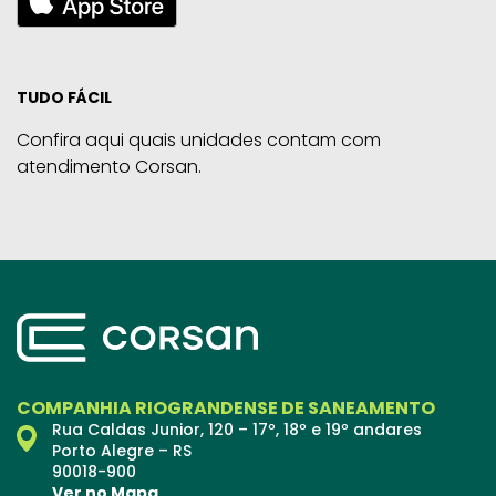
TUDO FÁCIL
Confira aqui quais unidades contam com
atendimento Corsan.
COMPANHIA RIOGRANDENSE DE SANEAMENTO
Rua Caldas Junior, 120 – 17º, 18º e 19º andares
Porto Alegre – RS
90018-900
Ver no Mapa