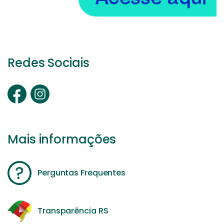
Redes Sociais
Mais informações
Perguntas Frequentes
Transparência RS