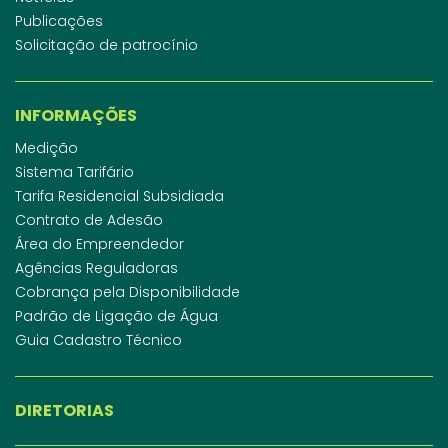
Publicações
Solicitação de patrocínio
INFORMAÇÕES
Medição
Sistema Tarifário
Tarifa Residencial Subsidiada
Contrato de Adesão
Área do Empreendedor
Agências Reguladoras
Cobrança pela Disponibilidade
Padrão de Ligação de Água
Guia Cadastro Técnico
DIRETORIAS