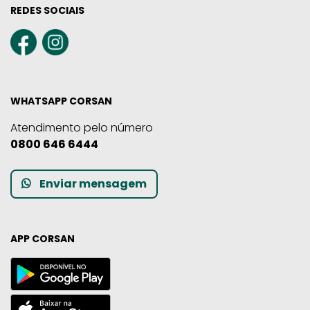
REDES SOCIAIS
WHATSAPP CORSAN
Atendimento pelo número
0800 646 6444
Enviar mensagem
APP CORSAN