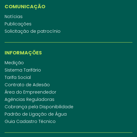
COMUNICAÇÃO
Notícias
Publicações
Solicitação de patrocínio
INFORMAÇÕES
Medição
Sistema Tarifário
Tarifa Social
Contrato de Adesão
Área do Empreendedor
Agências Reguladoras
Cobrança pela Disponibilidade
Padrão de Ligação de Água
Guia Cadastro Técnico