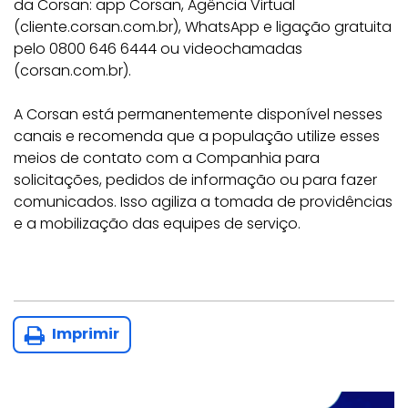
da Corsan: app Corsan, Agência Virtual
(cliente.corsan.com.br), WhatsApp e ligação gratuita
pelo 0800 646 6444 ou videochamadas
(corsan.com.br).
A Corsan está permanentemente disponível nesses
canais e recomenda que a população utilize esses
meios de contato com a Companhia para
solicitações, pedidos de informação ou para fazer
comunicados. Isso agiliza a tomada de providências
e a mobilização das equipes de serviço.
Imprimir