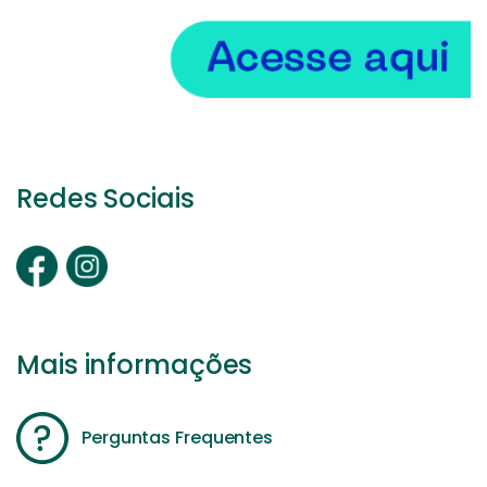
Redes Sociais
Mais informações
Perguntas Frequentes