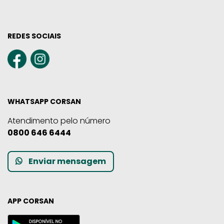
REDES SOCIAIS
WHATSAPP CORSAN
Atendimento pelo número
0800 646 6444
Enviar mensagem
APP CORSAN