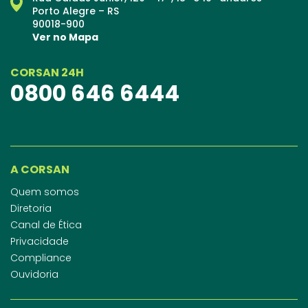
Porto Alegre – RS
90018-900
Ver no Mapa
CORSAN 24H
0800 646 6444
A CORSAN
Quem somos
Diretoria
Canal de Ética
Privacidade
Compliance
Ouvidoria