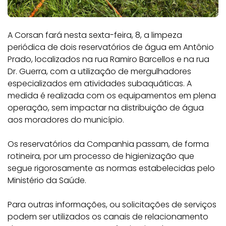
A Corsan fará nesta sexta-feira, 8, a limpeza
periódica de dois reservatórios de água em Antônio
Prado, localizados na rua Ramiro Barcellos e na rua
Dr. Guerra, com a utilização de mergulhadores
especializados em atividades subaquáticas. A
medida é realizada com os equipamentos em plena
operação, sem impactar na distribuição de água
aos moradores do município.
Os reservatórios da Companhia passam, de forma
rotineira, por um processo de higienização que
segue rigorosamente as normas estabelecidas pelo
Ministério da Saúde.
Para outras informações, ou solicitações de serviços
podem ser utilizados os canais de relacionamento