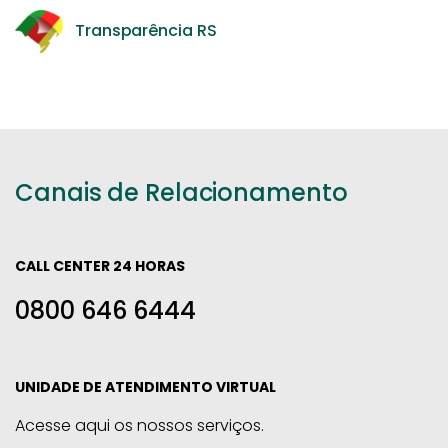
Transparência RS
Canais de Relacionamento
CALL CENTER 24 HORAS
0800 646 6444
UNIDADE DE ATENDIMENTO VIRTUAL
Acesse aqui os nossos serviços.