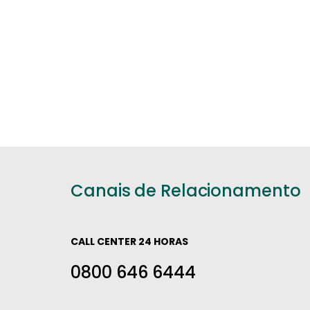
Canais de Relacionamento
CALL CENTER 24 HORAS
0800 646 6444