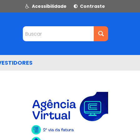
Acessibilidade
Contraste
Buscar
VESTIDORES