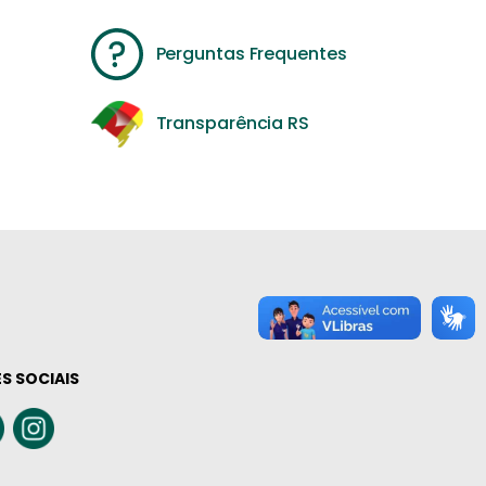
Perguntas Frequentes
Transparência RS
S SOCIAIS