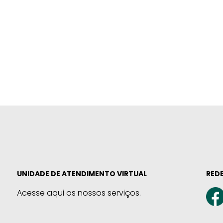
UNIDADE DE ATENDIMENTO VIRTUAL
REDE
Acesse aqui os nossos serviços.