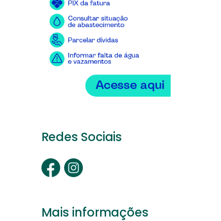
Redes Sociais
Mais informações