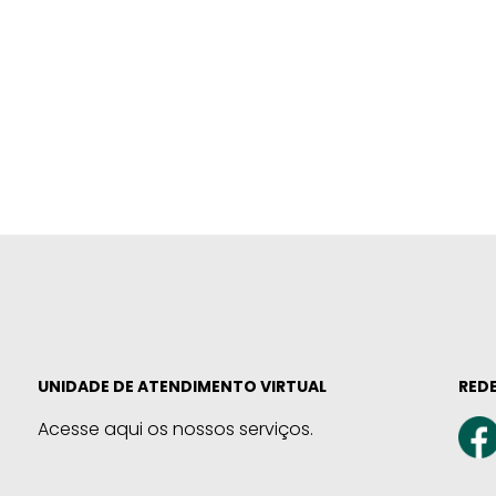
UNIDADE DE ATENDIMENTO VIRTUAL
REDE
Acesse aqui os nossos serviços.