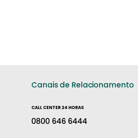
Canais de Relacionamento
CALL CENTER 24 HORAS
0800 646 6444