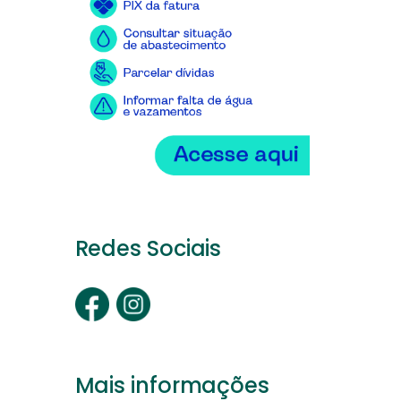
Redes Sociais
Mais informações