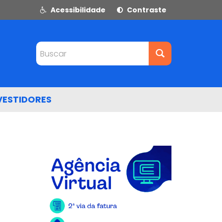
Acessibilidade
Contraste
Buscar
VESTIDORES