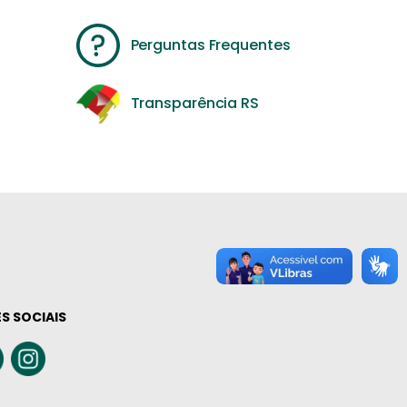
Perguntas Frequentes
Transparência RS
S SOCIAIS