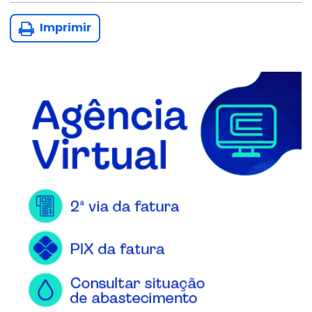
Imprimir