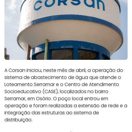
A Corsan iniciou, neste mês de abril, a operação do
sistema de abastecimento de água que atende o
Loteamento Serramar e o Centro de Atendimento
Socioeducativo (CASE), localizados no bairro
Serramar, em Osório. O poço local entrou em
operação e foram realizadas a extensão de rede e a
integração das estruturas ao sistema de
distribuição.