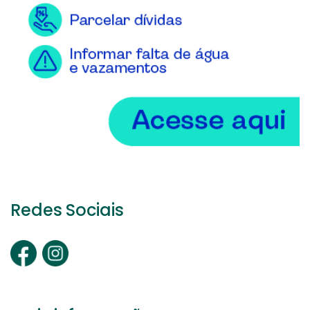
Redes Sociais