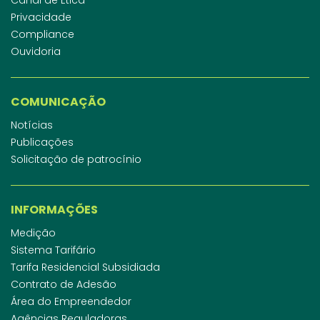
Privacidade
Compliance
Ouvidoria
COMUNICAÇÃO
Notícias
Publicações
Solicitação de patrocínio
INFORMAÇÕES
Medição
Sistema Tarifário
Tarifa Residencial Subsidiada
Contrato de Adesão
Área do Empreendedor
Agências Reguladoras