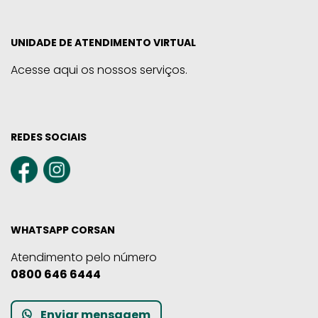
UNIDADE DE ATENDIMENTO VIRTUAL
Acesse aqui os nossos serviços.
REDES SOCIAIS
WHATSAPP CORSAN
Atendimento pelo número
0800 646 6444
Enviar mensagem