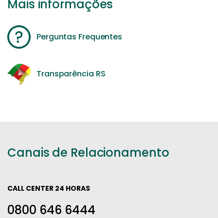
Mais informações
Perguntas Frequentes
Transparência RS
Canais de Relacionamento
CALL CENTER 24 HORAS
0800 646 6444