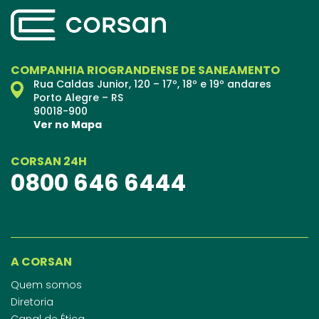
COMPANHIA RIOGRANDENSE DE SANEAMENTO
Rua Caldas Junior, 120 – 17º, 18º e 19º andares
Porto Alegre – RS
90018-900
Ver no Mapa
CORSAN 24H
0800 646 6444
A CORSAN
Quem somos
Diretoria
Canal de Ética