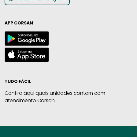
APP CORSAN
TUDO FÁCIL
Confira aqui quais unidades contam com
atendimento Corsan.