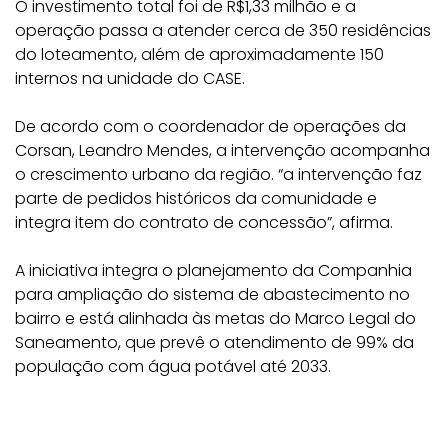
O investimento total foi de R$1,33 milhão e a
operação passa a atender cerca de 350 residências
do loteamento, além de aproximadamente 150
internos na unidade do CASE.
De acordo com o coordenador de operações da
Corsan, Leandro Mendes, a intervenção acompanha
o crescimento urbano da região. “a intervenção faz
parte de pedidos históricos da comunidade e
integra item do contrato de concessão”, afirma.
A iniciativa integra o planejamento da Companhia
para ampliação do sistema de abastecimento no
bairro e está alinhada às metas do Marco Legal do
Saneamento, que prevê o atendimento de 99% da
população com água potável até 2033.