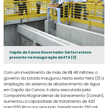
Capão da Canoa Governador Sartori esteve
presente na inauguração da ETA (3)
Com um investimento de mais de R$ 48 milhões, o
governo do Estado inaugurou nesta sexta-feira (3) a
ampliação do sistema de abastecimento de água
em Capão da Canoa. A obra, executada pela
Companhia Riograndense de Saneamento (Corsan),
aumentou a capacidade de tratamento de 420
para 650 litros por segundo, beneficiando 350 mil