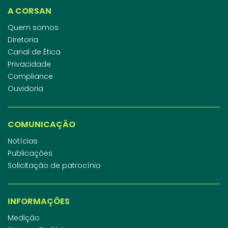
A CORSAN
Quem somos
Diretoria
Canal de Ética
Privacidade
Compliance
Ouvidoria
COMUNICAÇÃO
Notícias
Publicações
Solicitação de patrocínio
INFORMAÇÕES
Medição