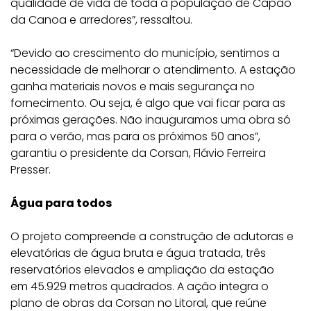
qualidade de vida de toda a população de Capão
da Canoa e arredores”, ressaltou.
“Devido ao crescimento do município, sentimos a
necessidade de melhorar o atendimento. A estação
ganha materiais novos e mais segurança no
fornecimento. Ou seja, é algo que vai ficar para as
próximas gerações. Não inauguramos uma obra só
para o verão, mas para os próximos 50 anos”,
garantiu o presidente da Corsan, Flávio Ferreira
Presser.
Água para todos
O projeto compreende a construção de adutoras e
elevatórias de água bruta e água tratada, três
reservatórios elevados e ampliação da estação
em 45.929 metros quadrados. A ação integra o
plano de obras da Corsan no Litoral, que reúne