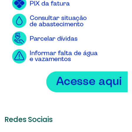
Redes Sociais