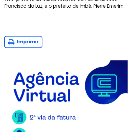
Francisco da Luz; e o prefeito de Imbé, Pierre Emerim.
Imprimir