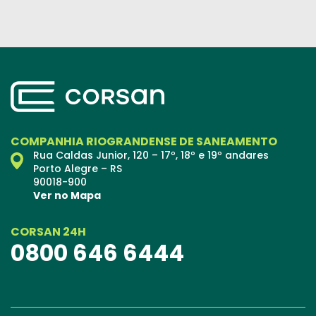
COMPANHIA RIOGRANDENSE DE SANEAMENTO
Rua Caldas Junior, 120 – 17º, 18º e 19º andares
Porto Alegre – RS
90018-900
Ver no Mapa
CORSAN 24H
0800 646 6444