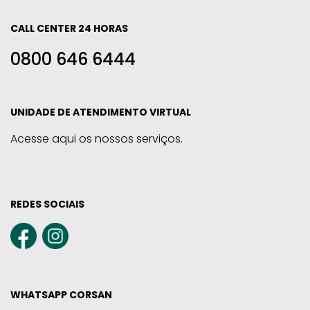
CALL CENTER 24 HORAS
0800 646 6444
UNIDADE DE ATENDIMENTO VIRTUAL
Acesse aqui os nossos serviços.
REDES SOCIAIS
WHATSAPP CORSAN