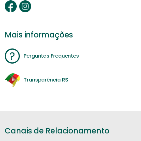
Mais informações
Perguntas Frequentes
Transparência RS
Canais de Relacionamento