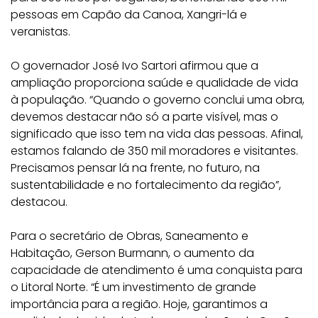
pessoas em Capão da Canoa, Xangri-lá e
veranistas.
O governador José Ivo Sartori afirmou que a
ampliação proporciona saúde e qualidade de vida
à população. “Quando o governo conclui uma obra,
devemos destacar não só a parte visível, mas o
significado que isso tem na vida das pessoas. Afinal,
estamos falando de 350 mil moradores e visitantes.
Precisamos pensar lá na frente, no futuro, na
sustentabilidade e no fortalecimento da região”,
destacou.
Para o secretário de Obras, Saneamento e
Habitação, Gerson Burmann, o aumento da
capacidade de atendimento é uma conquista para
o Litoral Norte. “É um investimento de grande
importância para a região. Hoje, garantimos a