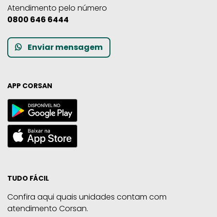
Atendimento pelo número
0800 646 6444
Enviar mensagem
APP CORSAN
TUDO FÁCIL
Confira aqui quais unidades contam com
atendimento Corsan.