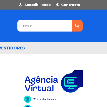
Acessibilidade
Contraste
Buscar
VESTIDORES