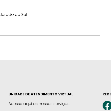
ldorado do Sul
UNIDADE DE ATENDIMENTO VIRTUAL
REDE
Acesse aqui os nossos serviços.