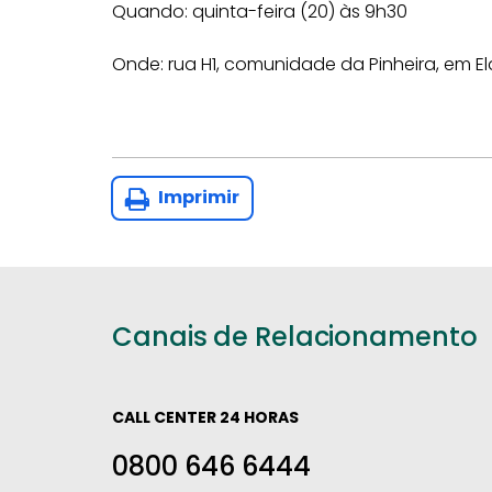
Quando: quinta-feira (20) às 9h30
Onde: rua H1, comunidade da Pinheira, em E
Imprimir
Canais de Relacionamento
CALL CENTER 24 HORAS
0800 646 6444