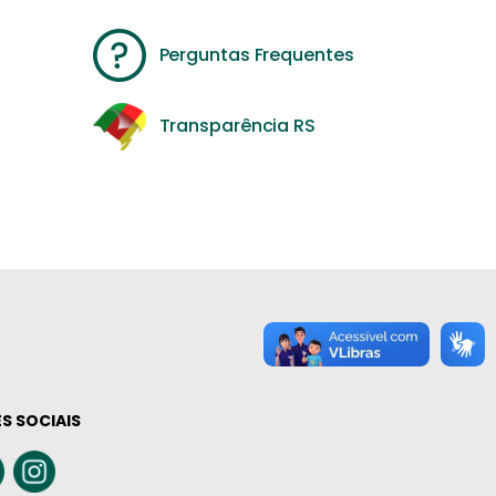
Perguntas Frequentes
Transparência RS
S SOCIAIS