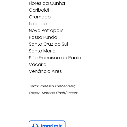
Flores da Cunha
Garibaldi
Gramado
Lajeado
Nova Petrópolis
Passo Fundo
Santa Cruz do Sul
Santa Maria
São Francisco de Paula
Vacaria
Venâncio Aires
Texto: Vanessa Kannenberg
Edição: Marcelo Flach/Secom
Imprimir