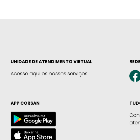
UNIDADE DE ATENDIMENTO VIRTUAL
REDE
Acesse aqui os nossos serviços.
APP CORSAN
TUD
Con
ate