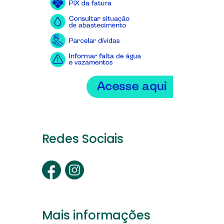
Redes Sociais
Mais informações