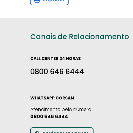
Canais de Relacionamento
CALL CENTER 24 HORAS
0800 646 6444
WHATSAPP CORSAN
Atendimento pelo número
0800 646 6444