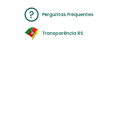
Perguntas Frequentes
Transparência RS