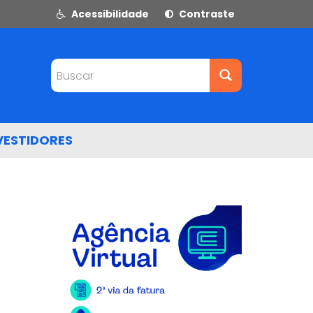
Acessibilidade
Contraste
Buscar
VESTIDORES