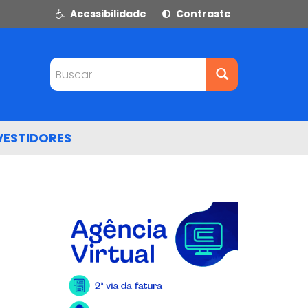
Acessibilidade
Contraste
Buscar
VESTIDORES