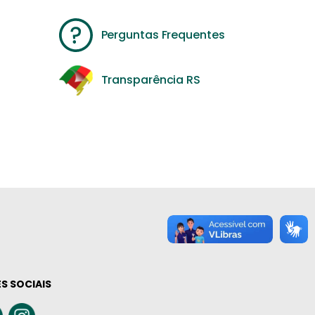
Perguntas Frequentes
Transparência RS
S SOCIAIS