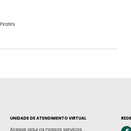
ratini.
UNIDADE DE ATENDIMENTO VIRTUAL
REDE
Acesse aqui os nossos serviços.