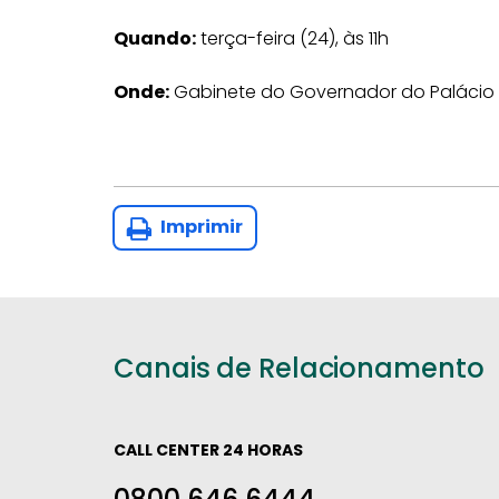
Quando:
terça-feira (24), às 11h
Onde:
Gabinete do Governador do Palácio Pi
Imprimir
Canais de Relacionamento
CALL CENTER 24 HORAS