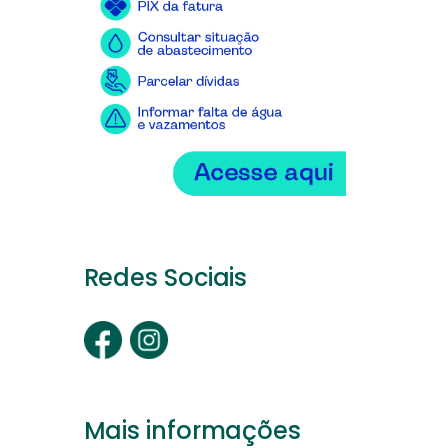
Redes Sociais
Mais informações