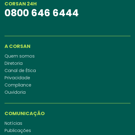
CORSAN 24H
0800 646 6444
A CORSAN
Quem somos
Diretoria
Canal de Ética
Privacidade
Compliance
Ouvidoria
COMUNICAÇÃO
Notícias
Publicações