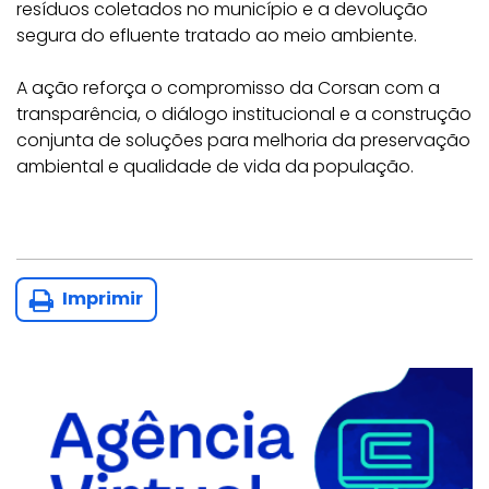
resíduos coletados no município e a devolução
segura do efluente tratado ao meio ambiente.
A ação reforça o compromisso da Corsan com a
transparência, o diálogo institucional e a construção
conjunta de soluções para melhoria da preservação
ambiental e qualidade de vida da população.
Imprimir