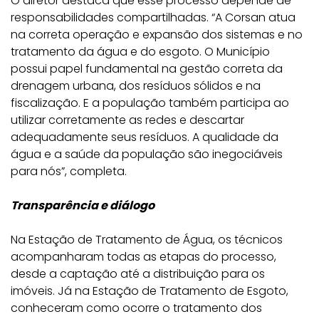
O diretor destaca que esse processo depende de
responsabilidades compartilhadas. “A Corsan atua
na correta operação e expansão dos sistemas e no
tratamento da água e do esgoto. O Município
possui papel fundamental na gestão correta da
drenagem urbana, dos resíduos sólidos e na
fiscalização. E a população também participa ao
utilizar corretamente as redes e descartar
adequadamente seus resíduos. A qualidade da
água e a saúde da população são inegociáveis
para nós”, completa.
Transparência e diálogo
Na Estação de Tratamento de Água, os técnicos
acompanharam todas as etapas do processo,
desde a captação até a distribuição para os
imóveis. Já na Estação de Tratamento de Esgoto,
conheceram como ocorre o tratamento dos