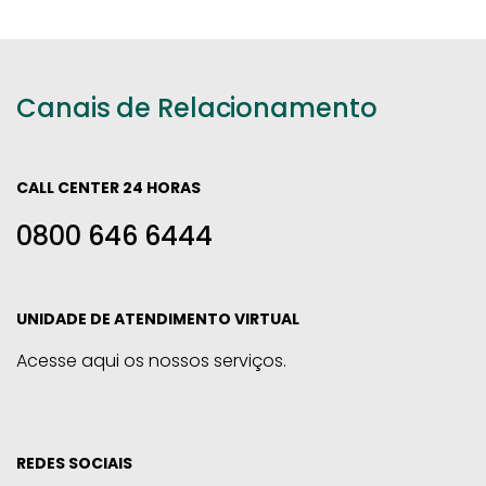
Canais de Relacionamento
CALL CENTER 24 HORAS
0800 646 6444
UNIDADE DE ATENDIMENTO VIRTUAL
Acesse aqui os nossos serviços.
REDES SOCIAIS