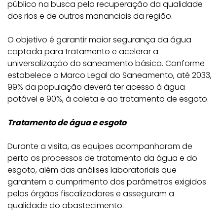
público na busca pela recuperação da qualidade
dos rios e de outros mananciais da região.
O objetivo é garantir maior segurança da água
captada para tratamento e acelerar a
universalização do saneamento básico. Conforme
estabelece o Marco Legal do Saneamento, até 2033,
99% da população deverá ter acesso à àgua
potável e 90%, à coleta e ao tratamento de esgoto.
Tratamento de água e esgoto
Durante a visita, as equipes acompanharam de
perto os processos de tratamento da água e do
esgoto, além das análises laboratoriais que
garantem o cumprimento dos parâmetros exigidos
pelos órgãos fiscalizadores e asseguram a
qualidade do abastecimento.