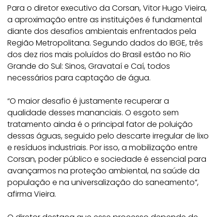
Para o diretor executivo da Corsan, Vitor Hugo Vieira,
a aproximação entre as instituições é fundamental
diante dos desafios ambientais enfrentados pela
Região Metropolitana. Segundo dados do IBGE, três
dos dez rios mais poluídos do Brasil estão no Rio
Grande do Sul: Sinos, Gravataí e Caí, todos
necessários para captação de água.
“O maior desafio é justamente recuperar a
qualidade desses mananciais. O esgoto sem
tratamento ainda é o principal fator de poluição
dessas águas, seguido pelo descarte irregular de lixo
e resíduos industriais. Por isso, a mobilização entre
Corsan, poder público e sociedade é essencial para
avançarmos na proteção ambiental, na saúde da
população e na universalização do saneamento”,
afirma Vieira.