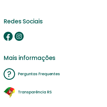
Redes Sociais
Mais informações
Perguntas Frequentes
Transparência RS