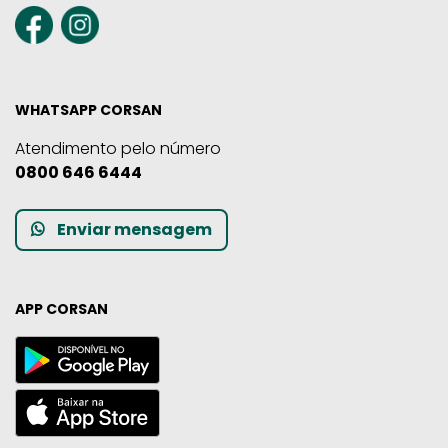
WHATSAPP CORSAN
Atendimento pelo número
0800 646 6444
Enviar mensagem
APP CORSAN