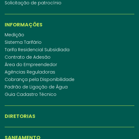
Solicitação de patrocínio
INFORMAÇÕES
Medição
Sistema Tarifário
Tarifa Residencial Subsidiada
Contrato de Adesão
Área do Empreendedor
Agências Reguladoras
Cobrança pela Disponibilidade
Padrão de Ligação de Água
Guia Cadastro Técnico
DIRETORIAS
SANEAMENTO