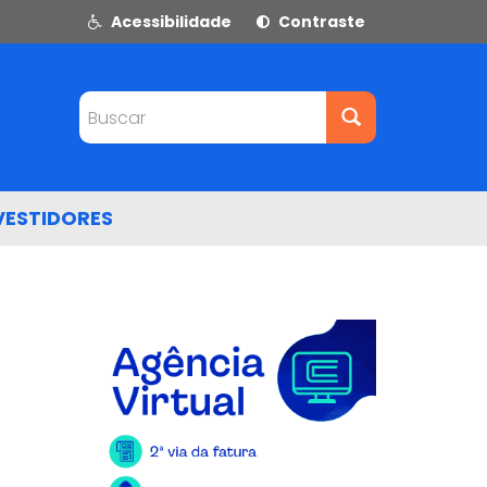
Acessibilidade
Contraste
Buscar
VESTIDORES