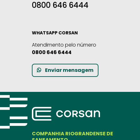
0800 646 6444
WHATSAPP CORSAN
Atendimento pelo número
0800 646 6444
Enviar mensagem
COMPANHIA RIOGRANDENSE DE
SANEAMENTO