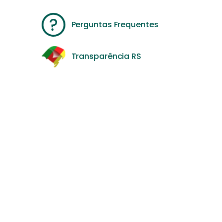
Perguntas Frequentes
Transparência RS