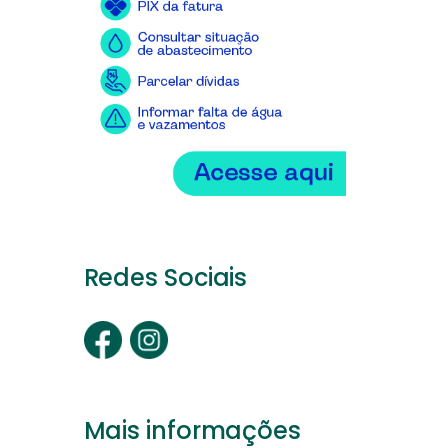
Redes Sociais
Mais informações