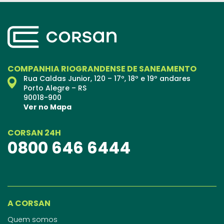
COMPANHIA RIOGRANDENSE DE SANEAMENTO
Rua Caldas Junior, 120 – 17º, 18º e 19º andares
Porto Alegre – RS
90018-900
Ver no Mapa
CORSAN 24H
0800 646 6444
A CORSAN
Quem somos