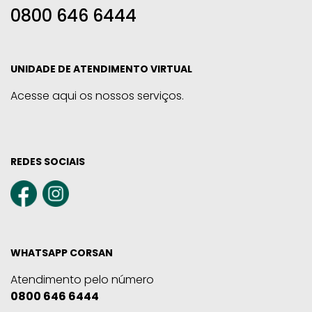
0800 646 6444
UNIDADE DE ATENDIMENTO VIRTUAL
Acesse aqui os nossos serviços.
REDES SOCIAIS
WHATSAPP CORSAN
Atendimento pelo número
0800 646 6444