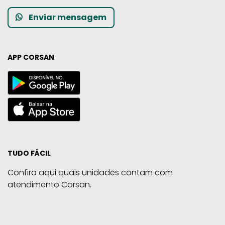
Enviar mensagem
APP CORSAN
TUDO FÁCIL
Confira aqui quais unidades contam com
atendimento Corsan.