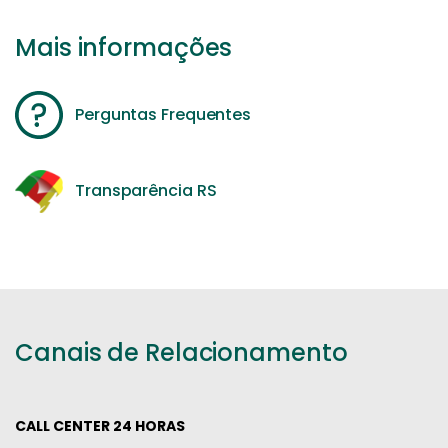
Mais informações
Perguntas Frequentes
Transparência RS
Canais de Relacionamento
CALL CENTER 24 HORAS