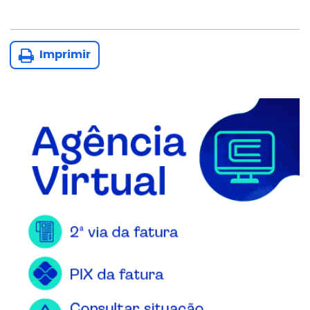
Imprimir