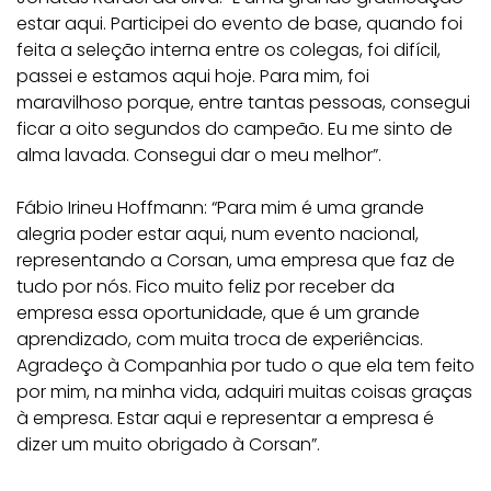
estar aqui. Participei do evento de base, quando foi
feita a seleção interna entre os colegas, foi difícil,
passei e estamos aqui hoje. Para mim, foi
maravilhoso porque, entre tantas pessoas, consegui
ficar a oito segundos do campeão. Eu me sinto de
alma lavada. Consegui dar o meu melhor”.
Fábio Irineu Hoffmann: “Para mim é uma grande
alegria poder estar aqui, num evento nacional,
representando a Corsan, uma empresa que faz de
tudo por nós. Fico muito feliz por receber da
empresa essa oportunidade, que é um grande
aprendizado, com muita troca de experiências.
Agradeço à Companhia por tudo o que ela tem feito
por mim, na minha vida, adquiri muitas coisas graças
à empresa. Estar aqui e representar a empresa é
dizer um muito obrigado à Corsan”.