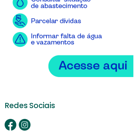
Redes Sociais