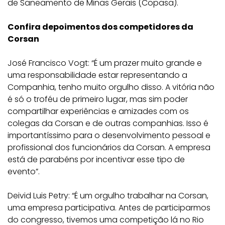
de Saneamento de Minas Gerais (Copasa).
Confira depoimentos dos competidores da
Corsan
José Francisco Vogt: “É um prazer muito grande e
uma responsabilidade estar representando a
Companhia, tenho muito orgulho disso. A vitória não
é só o troféu de primeiro lugar, mas sim poder
compartilhar experiências e amizades com os
colegas da Corsan e de outras companhias. Isso é
importantíssimo para o desenvolvimento pessoal e
profissional dos funcionários da Corsan. A empresa
está de parabéns por incentivar esse tipo de
evento”.
Deivid Luis Petry: “É um orgulho trabalhar na Corsan,
uma empresa participativa. Antes de participarmos
do congresso, tivemos uma competição lá no Rio