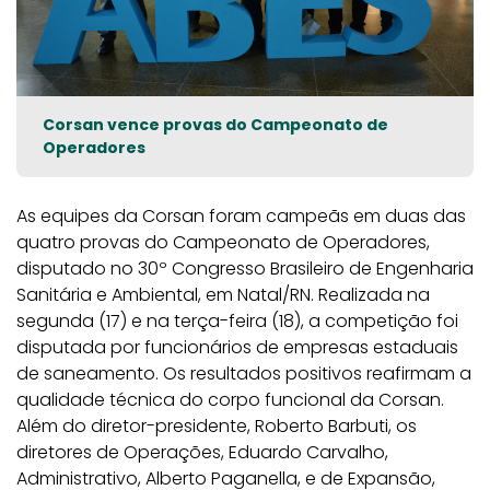
Corsan vence provas do Campeonato de
Operadores
As equipes da Corsan foram campeãs em duas das
quatro provas do Campeonato de Operadores,
disputado no 30º Congresso Brasileiro de Engenharia
Sanitária e Ambiental, em Natal/RN. Realizada na
segunda (17) e na terça-feira (18), a competição foi
disputada por funcionários de empresas estaduais
de saneamento. Os resultados positivos reafirmam a
qualidade técnica do corpo funcional da Corsan.
Além do diretor-presidente, Roberto Barbuti, os
diretores de Operações, Eduardo Carvalho,
Administrativo, Alberto Paganella, e de Expansão,