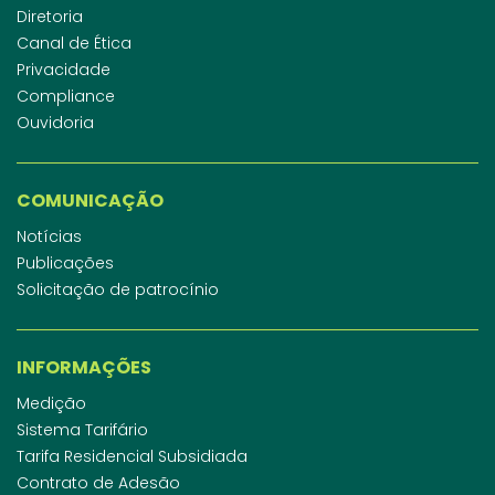
Diretoria
Canal de Ética
Privacidade
Compliance
Ouvidoria
COMUNICAÇÃO
Notícias
Publicações
Solicitação de patrocínio
INFORMAÇÕES
Medição
Sistema Tarifário
Tarifa Residencial Subsidiada
Contrato de Adesão