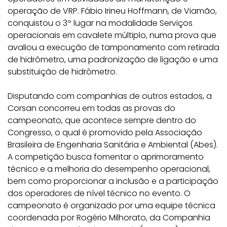
operação de VRP. Fábio Irineu Hoffmann, de Viamão,
conquistou o 3º lugar na modalidade Serviços
operacionais em cavalete múltiplo, numa prova que
avaliou a execução de tamponamento com retirada
de hidrômetro, uma padronização de ligação e uma
substituição de hidrômetro.
Disputando com companhias de outros estados, a
Corsan concorreu em todas as provas do
campeonato, que acontece sempre dentro do
Congresso, o qual é promovido pela Associação
Brasileira de Engenharia Sanitária e Ambiental (Abes).
A competição busca fomentar o aprimoramento
técnico e a melhoria do desempenho operacional,
bem como proporcionar a inclusão e a participação
dos operadores de nível técnico no evento. O
campeonato é organizado por uma equipe técnica
coordenada por Rogério Milhorato, da Companhia