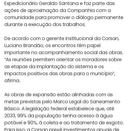
Expedicionário Geraldo Santana e faz parte das
ações de aproximação da Companhia com a
comunidade para promover o diálogo permanente
durante a execução dos trabalhos.
De acordo com o gerente institucional da Corsan,
Luciano Brandão, os encontros têm papel
importante no acompanhamento social das obras.
“As reuniões permitem orientar os moradores sobre
as etapas da implantação do sistema e os
impactos positivos das obras para o município”,
afirma.
As obras de expansão estão alinhadas com as
metas previstas pelo Marco Legal do Saneamento
Básico. A legislação federal estabelece que, até
2033, 99% da população tenha acesso à água
potável e 90%, à coleta e ao tratamento de esgoto.
Para isso, a Corsan prevê investimentos anuais de