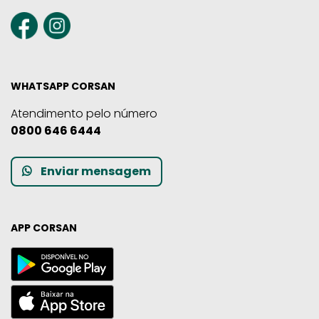
WHATSAPP CORSAN
Atendimento pelo número
0800 646 6444
Enviar mensagem
APP CORSAN