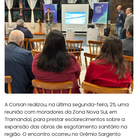
A Corsan realizou, na última segunda-feira, 25, uma
reunião com moradores da Zona Nova Sul, em
Tramandaí, para prestar esclarecimentos sobre a
expansão das obras de esgotamento sanitário na
região. O encontro ocorreu no Grêmio Sargento