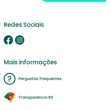
Redes Sociais
Mais informações
Perguntas Frequentes
Transparência RS