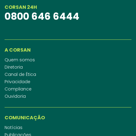
CORSAN 24H
0800 646 6444
A CORSAN
Quem somos
Diretoria
Canal de Ética
Privacidade
Compliance
Ouvidoria
COMUNICAÇÃO
Notícias
Publicações