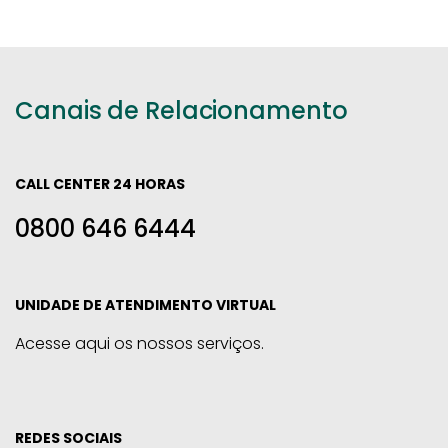
Canais de Relacionamento
CALL CENTER 24 HORAS
0800 646 6444
UNIDADE DE ATENDIMENTO VIRTUAL
Acesse aqui os nossos serviços.
REDES SOCIAIS