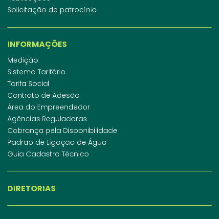
Solicitação de patrocínio
INFORMAÇÕES
Medição
Sistema Tarifário
Tarifa Social
Contrato de Adesão
Área do Empreendedor
Agências Reguladoras
Cobrança pela Disponibilidade
Padrão de Ligação de Água
Guia Cadastro Técnico
DIRETORIAS