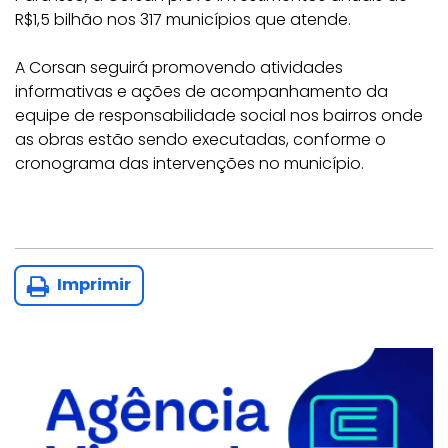
R$1,5 bilhão nos 317 municípios que atende.
A Corsan seguirá promovendo atividades
informativas e ações de acompanhamento da
equipe de responsabilidade social nos bairros onde
as obras estão sendo executadas, conforme o
cronograma das intervenções no município.
Imprimir