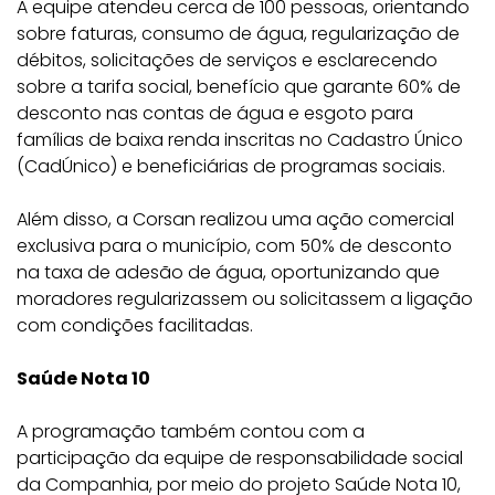
A equipe atendeu cerca de 100 pessoas, orientando
sobre faturas, consumo de água, regularização de
débitos, solicitações de serviços e esclarecendo
sobre a tarifa social, benefício que garante 60% de
desconto nas contas de água e esgoto para
famílias de baixa renda inscritas no Cadastro Único
(CadÚnico) e beneficiárias de programas sociais.
Além disso, a Corsan realizou uma ação comercial
exclusiva para o município, com 50% de desconto
na taxa de adesão de água, oportunizando que
moradores regularizassem ou solicitassem a ligação
com condições facilitadas.
Saúde Nota 10
A programação também contou com a
participação da equipe de responsabilidade social
da Companhia, por meio do projeto Saúde Nota 10,