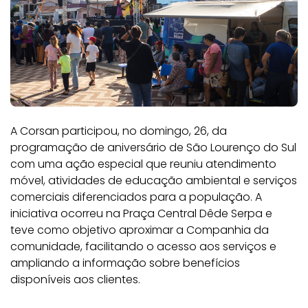
A Corsan participou, no domingo, 26, da
programação de aniversário de São Lourenço do Sul
com uma ação especial que reuniu atendimento
móvel, atividades de educação ambiental e serviços
comerciais diferenciados para a população. A
iniciativa ocorreu na Praça Central Dêde Serpa e
teve como objetivo aproximar a Companhia da
comunidade, facilitando o acesso aos serviços e
ampliando a informação sobre benefícios
disponíveis aos clientes.