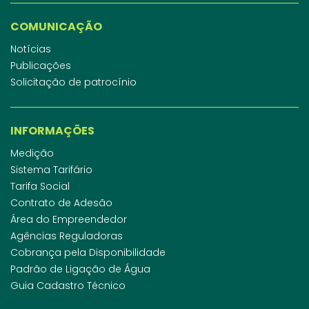
COMUNICAÇÃO
Notícias
Publicações
Solicitação de patrocínio
INFORMAÇÕES
Medição
Sistema Tarifário
Tarifa Social
Contrato de Adesão
Área do Empreendedor
Agências Reguladoras
Cobrança pela Disponibilidade
Padrão de Ligação de Água
Guia Cadastro Técnico