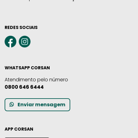
REDES SOCIAIS
WHATSAPP CORSAN
Atendimento pelo número
0800 646 6444
Enviar mensagem
APP CORSAN