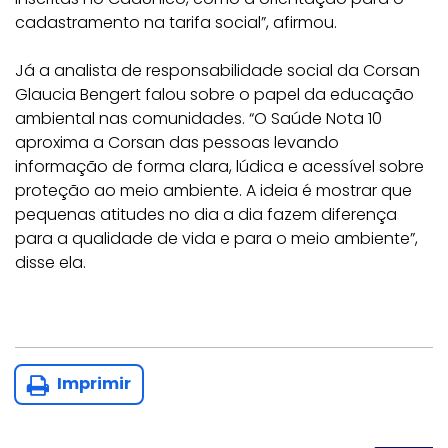
cadastramento na tarifa social”, afirmou.
Já a analista de responsabilidade social da Corsan
Glaucia Bengert falou sobre o papel da educação
ambiental nas comunidades. “O Saúde Nota 10
aproxima a Corsan das pessoas levando
informação de forma clara, lúdica e acessível sobre
proteção ao meio ambiente. A ideia é mostrar que
pequenas atitudes no dia a dia fazem diferença
para a qualidade de vida e para o meio ambiente”,
disse ela.
Imprimir