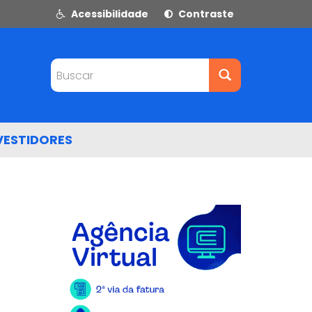
Acessibilidade
Contraste
Buscar
VESTIDORES