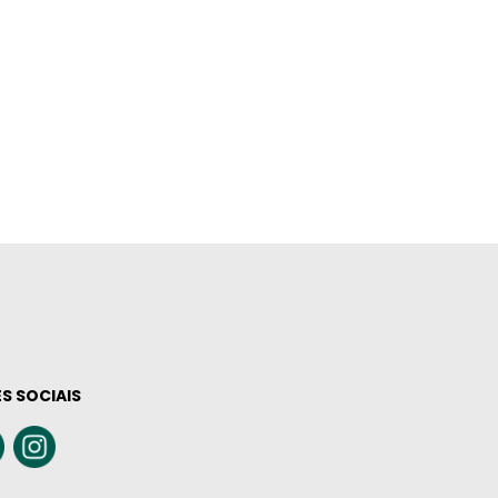
S SOCIAIS