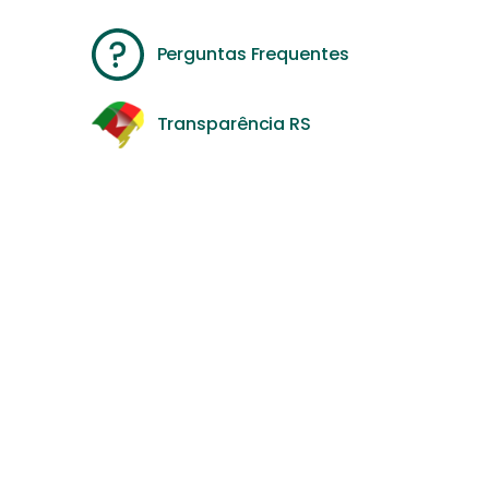
Perguntas Frequentes
Transparência RS