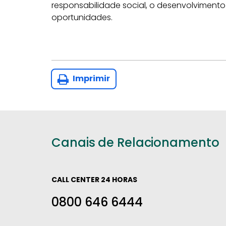
responsabilidade social, o desenvolvimen
oportunidades.
Imprimir
Canais de Relacionamento
CALL CENTER 24 HORAS
0800 646 6444