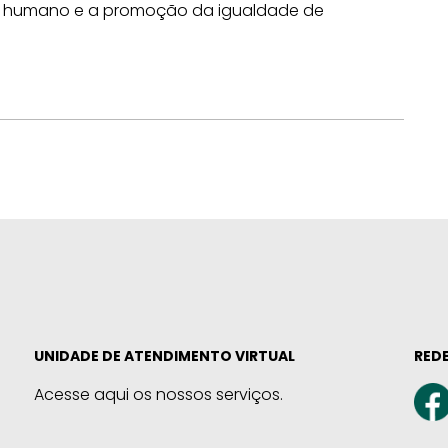
to humano e a promoção da igualdade de
UNIDADE DE ATENDIMENTO VIRTUAL
REDE
Acesse aqui os nossos serviços.