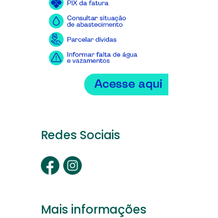
Redes Sociais
Mais informações