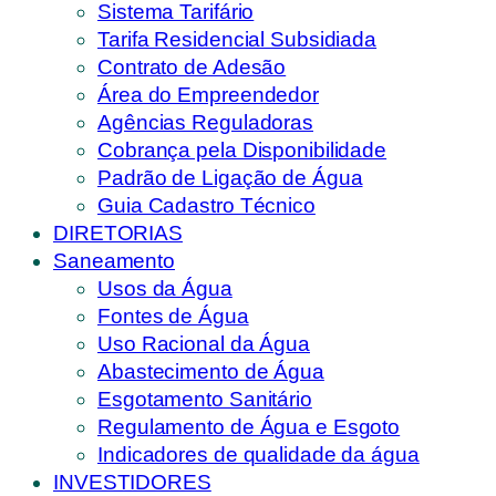
Sistema Tarifário
Tarifa Residencial Subsidiada
Contrato de Adesão
Área do Empreendedor
Agências Reguladoras
Cobrança pela Disponibilidade
Padrão de Ligação de Água
Guia Cadastro Técnico
DIRETORIAS
Saneamento
Usos da Água
Fontes de Água
Uso Racional da Água
Abastecimento de Água
Esgotamento Sanitário
Regulamento de Água e Esgoto
Indicadores de qualidade da água
INVESTIDORES