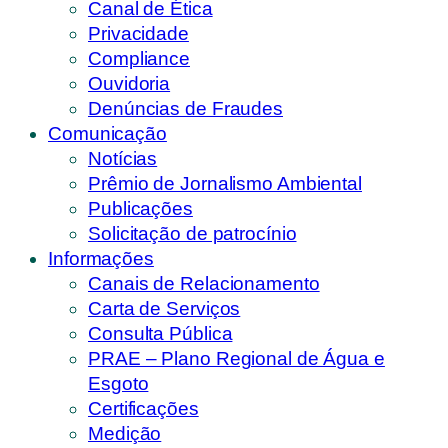
Canal de Ética
Privacidade
Compliance
Ouvidoria
Denúncias de Fraudes
Comunicação
Notícias
Prêmio de Jornalismo Ambiental
Publicações
Solicitação de patrocínio
Informações
Canais de Relacionamento
Carta de Serviços
Consulta Pública
PRAE – Plano Regional de Água e
Esgoto
Certificações
Medição