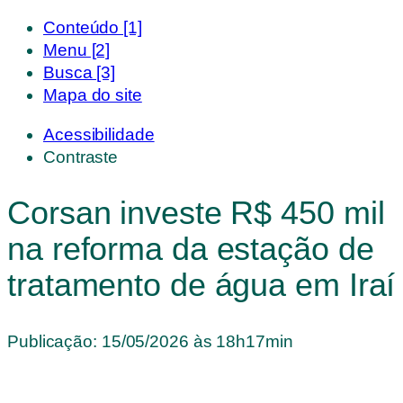
Conteúdo [1]
Menu [2]
Busca [3]
Mapa do site
Acessibilidade
Contraste
Corsan investe R$ 450 mil
na reforma da estação de
tratamento de água em Iraí
Publicação:
15/05/2026 às 18h17min