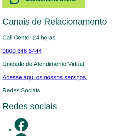
Canais de Relacionamento
Call Center 24 horas
0800 646 6444
Unidade de Atendimento Virtual
Acesse aqui os nossos serviços.
Redes Sociais
Redes sociais