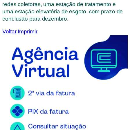
redes coletoras, uma estação de tratamento e
uma estação elevatória de esgoto, com prazo de
conclusão para dezembro.
Voltar
Imprimir