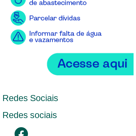
Redes Sociais
Redes sociais