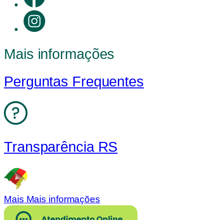
Mais informações
Perguntas Frequentes
Transparência RS
Mais Mais informações