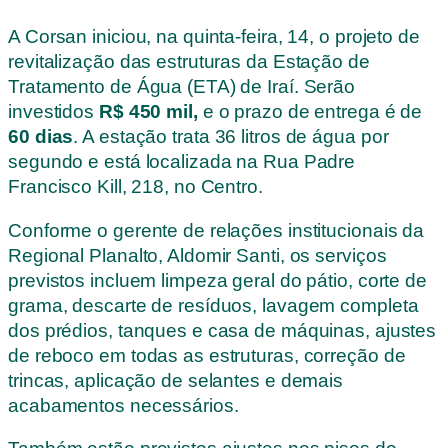
A Corsan iniciou, na quinta-feira, 14, o projeto de
revitalização das estruturas da Estação de
Tratamento de Água (ETA) de Iraí. Serão
investidos
R$ 450 mil,
e o prazo de entrega é de
60 dias
. A estação trata 36 litros de água por
segundo e está localizada na Rua Padre
Francisco Kill, 218, no Centro.
Conforme o gerente de relações institucionais da
Regional Planalto, Aldomir Santi, os serviços
previstos incluem limpeza geral do pátio, corte de
grama, descarte de resíduos, lavagem completa
dos prédios, tanques e casa de máquinas, ajustes
de reboco em todas as estruturas, correção de
trincas, aplicação de selantes e demais
acabamentos necessários.