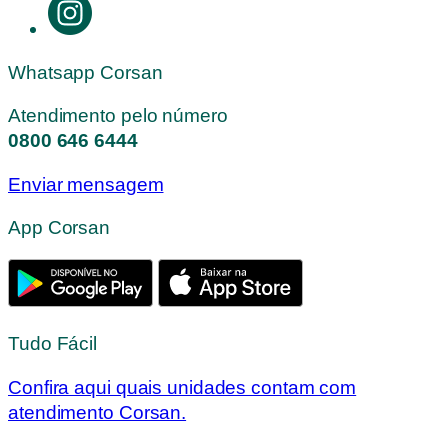
Whatsapp Corsan
Atendimento pelo número
0800 646 6444
Enviar mensagem
App Corsan
Tudo Fácil
Confira aqui quais unidades contam com
atendimento Corsan.