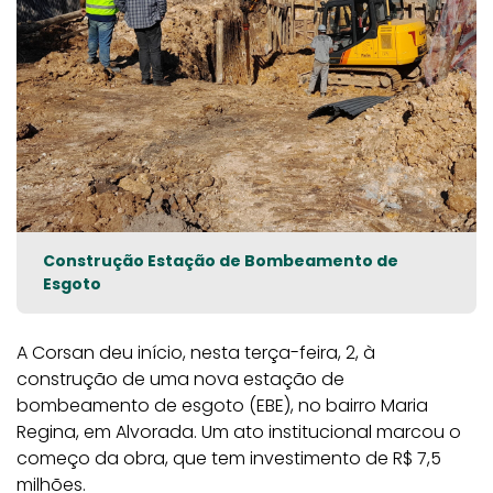
Construção Estação de Bombeamento de
Esgoto
A Corsan deu início, nesta terça-feira, 2, à
construção de uma nova estação de
bombeamento de esgoto (EBE), no bairro Maria
Regina, em Alvorada. Um ato institucional marcou o
começo da obra, que tem investimento de R$ 7,5
milhões.