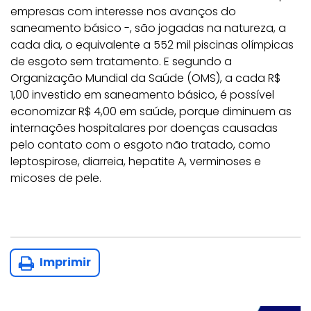
empresas com interesse nos avanços do
saneamento básico -, são jogadas na natureza, a
cada dia, o equivalente a 552 mil piscinas olímpicas
de esgoto sem tratamento. E segundo a
Organização Mundial da Saúde (OMS), a cada R$
1,00 investido em saneamento básico, é possível
economizar R$ 4,00 em saúde, porque diminuem as
internações hospitalares por doenças causadas
pelo contato com o esgoto não tratado, como
leptospirose, diarreia, hepatite A, verminoses e
micoses de pele.
Imprimir