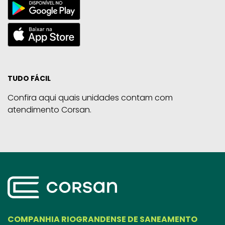
TUDO FÁCIL
Confira aqui quais unidades contam com
atendimento Corsan.
COMPANHIA RIOGRANDENSE DE SANEAMENTO