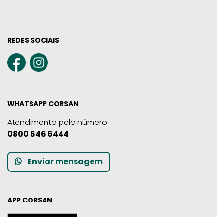
REDES SOCIAIS
WHATSAPP CORSAN
Atendimento pelo número
0800 646 6444
Enviar mensagem
APP CORSAN