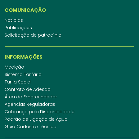
COMUNICAÇÃO
Notícias
Publicações
Solicitação de patrocínio
INFORMAÇÕES
Medição
Sistema Tarifário
Tarifa Social
Contrato de Adesão
Área do Empreendedor
Agências Reguladoras
Cobrança pela Disponibilidade
Padrão de Ligação de Água
Guia Cadastro Técnico