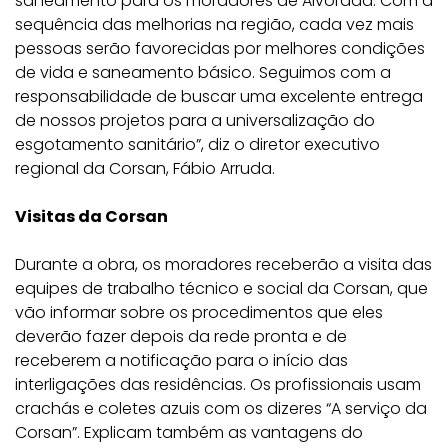
saneamento para os moradores de Alvorada. Com a
sequência das melhorias na região, cada vez mais
pessoas serão favorecidas por melhores condições
de vida e saneamento básico. Seguimos com a
responsabilidade de buscar uma excelente entrega
de nossos projetos para a universalização do
esgotamento sanitário”, diz o diretor executivo
regional da Corsan, Fábio Arruda.
Visitas da Corsan
Durante a obra, os moradores receberão a visita das
equipes de trabalho técnico e social da Corsan, que
vão informar sobre os procedimentos que eles
deverão fazer depois da rede pronta e de
receberem a notificação para o início das
interligações das residências. Os profissionais usam
crachás e coletes azuis com os dizeres “A serviço da
Corsan”. Explicam também as vantagens do