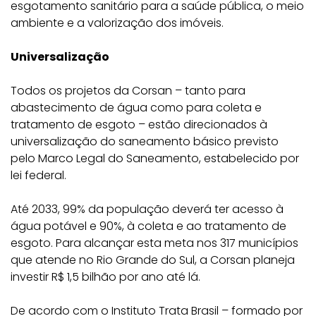
esgotamento sanitário para a saúde pública, o meio
ambiente e a valorização dos imóveis.
Universalização
Todos os projetos da Corsan – tanto para
abastecimento de água como para coleta e
tratamento de esgoto – estão direcionados à
universalização do saneamento básico previsto
pelo Marco Legal do Saneamento, estabelecido por
lei federal.
Até 2033, 99% da população deverá ter acesso à
água potável e 90%, à coleta e ao tratamento de
esgoto. Para alcançar esta meta nos 317 municípios
que atende no Rio Grande do Sul, a Corsan planeja
investir R$ 1,5 bilhão por ano até lá.
De acordo com o Instituto Trata Brasil – formado por