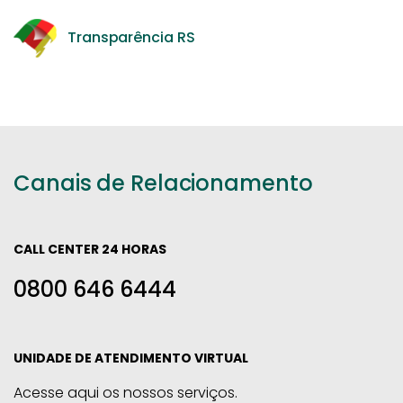
Transparência RS
Canais de Relacionamento
CALL CENTER 24 HORAS
0800 646 6444
UNIDADE DE ATENDIMENTO VIRTUAL
Acesse aqui os nossos serviços.