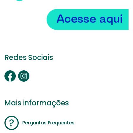
Redes Sociais
Mais informações
Perguntas Frequentes