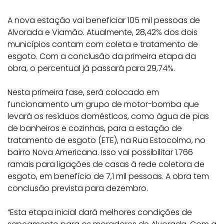
A nova estação vai beneficiar 105 mil pessoas de
Alvorada e Viamão. Atualmente, 28,42% dos dois
municípios contam com coleta e tratamento de
esgoto. Com a conclusão da primeira etapa da
obra, o percentual já passará para 29,74%.
Nesta primeira fase, será colocado em
funcionamento um grupo de motor-bomba que
levará os resíduos domésticos, como água de pias
de banheiros e cozinhas, para a estação de
tratamento de esgoto (ETE), na Rua Estocolmo, no
bairro Nova Americana. Isso vai possibilitar 1.766
ramais para ligações de casas à rede coletora de
esgoto, em benefício de 7,1 mil pessoas. A obra tem
conclusão prevista para dezembro.
“Esta etapa inicial dará melhores condições de