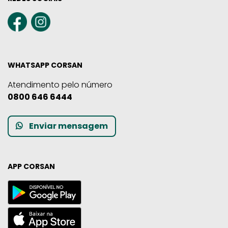
WHATSAPP CORSAN
Atendimento pelo número
0800 646 6444
Enviar mensagem
APP CORSAN