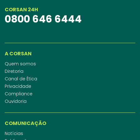
CORSAN 24H
0800 646 6444
A CORSAN
Quem somos
Diretoria
Canal de Ética
Privacidade
Compliance
Ouvidoria
COMUNICAÇÃO
Notícias