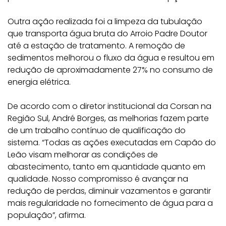
Outra ação realizada foi a limpeza da tubulação
que transporta água bruta do Arroio Padre Doutor
até a estação de tratamento. A remoção de
sedimentos melhorou o fluxo da água e resultou em
redução de aproximadamente 27% no consumo de
energia elétrica.
De acordo com o diretor institucional da Corsan na
Região Sul, André Borges, as melhorias fazem parte
de um trabalho contínuo de qualificação do
sistema. “Todas as ações executadas em Capão do
Leão visam melhorar as condições de
abastecimento, tanto em quantidade quanto em
qualidade. Nosso compromisso é avançar na
redução de perdas, diminuir vazamentos e garantir
mais regularidade no fornecimento de água para a
população”, afirma.