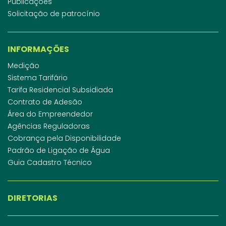
Publicações
Solicitação de patrocínio
INFORMAÇÕES
Medição
Sistema Tarifário
Tarifa Residencial Subsidiada
Contrato de Adesão
Área do Empreendedor
Agências Reguladoras
Cobrança pela Disponibilidade
Padrão de Ligação de Água
Guia Cadastro Técnico
DIRETORIAS