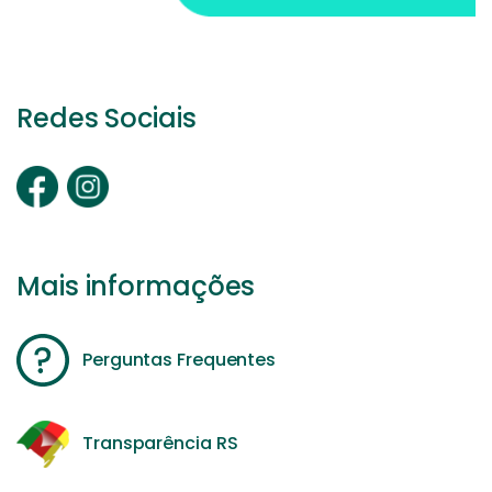
Redes Sociais
Mais informações
Perguntas Frequentes
Transparência RS