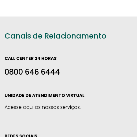
Canais de Relacionamento
CALL CENTER 24 HORAS
0800 646 6444
UNIDADE DE ATENDIMENTO VIRTUAL
Acesse aqui os nossos serviços.
REDES SOCIAIS