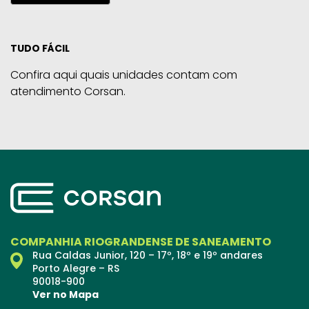
TUDO FÁCIL
Confira aqui quais unidades contam com
atendimento Corsan.
COMPANHIA RIOGRANDENSE DE SANEAMENTO
Rua Caldas Junior, 120 – 17º, 18º e 19º andares
Porto Alegre – RS
90018-900
Ver no Mapa