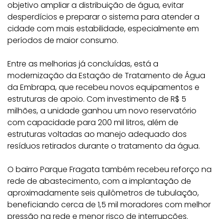
objetivo ampliar a distribuição de água, evitar
desperdícios e preparar o sistema para atender a
cidade com mais estabilidade, especialmente em
períodos de maior consumo.
Entre as melhorias já concluídas, está a
modernização da Estação de Tratamento de Água
da Embrapa, que recebeu novos equipamentos e
estruturas de apoio. Com investimento de R$ 5
milhões, a unidade ganhou um novo reservatório
com capacidade para 200 mil litros, além de
estruturas voltadas ao manejo adequado dos
resíduos retirados durante o tratamento da água.
O bairro Parque Fragata também recebeu reforço na
rede de abastecimento, com a implantação de
aproximadamente seis quilômetros de tubulação,
beneficiando cerca de 1,5 mil moradores com melhor
pressão na rede e menor risco de interrupções.