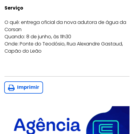
Serviço
O quê: entrega oficial da nova adutora de água da
Corsan
Quando: 8 de junho, às 11h30
Onde: Ponte do Teodósio, Rua Alexandre Gastaud,
Capão do Leão
Imprimir