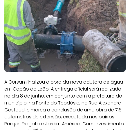
A Corsan finalizou a obra da nova adutora de água
em Capão do Leão. A entrega oficial será realizada
no dia 8 de junho, em conjunto com a prefeitura do
município, na Ponte do Teodósio, na Rua Alexandre
Gastaud, e marca a conclusão de uma obra de 7,6
quilômetros de extensão, executada nos bairros
Parque Fragata e Jardim América. Com investimento