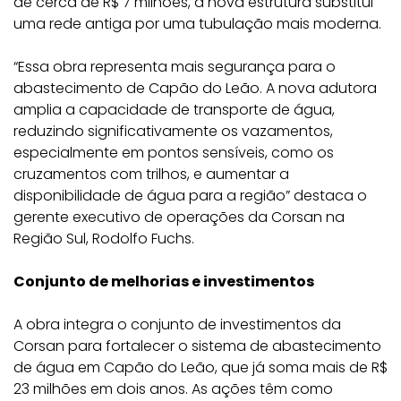
de cerca de R$ 7 milhões, a nova estrutura substitui
uma rede antiga por uma tubulação mais moderna.
“Essa obra representa mais segurança para o
abastecimento de Capão do Leão. A nova adutora
amplia a capacidade de transporte de água,
reduzindo significativamente os vazamentos,
especialmente em pontos sensíveis, como os
cruzamentos com trilhos, e aumentar a
disponibilidade de água para a região” destaca o
gerente executivo de operações da Corsan na
Região Sul, Rodolfo Fuchs.
Conjunto de melhorias e investimentos
A obra integra o conjunto de investimentos da
Corsan para fortalecer o sistema de abastecimento
de água em Capão do Leão, que já soma mais de R$
23 milhões em dois anos. As ações têm como