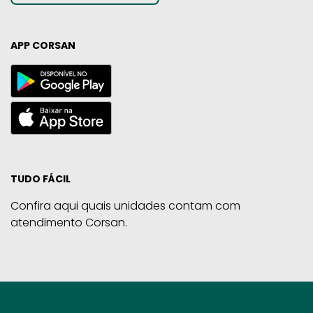
APP CORSAN
TUDO FÁCIL
Confira aqui quais unidades contam com
atendimento Corsan.