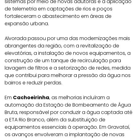
sistemas por meio de novas adutoras e a aplicação
de telemetria em captações de rios e poços
fortaleceram o abastecimento em áreas de
expansão urbana.
Alvorada passou por uma das modernizações mais
abrangentes da região, com a revitalização de
elevatórias, a instalação de novos equipamentos, a
construção de um tanque de recirculação para
lavagem de filtros e a setorização de redes, medida
que contribui para melhorar a pressão da água nos
bairros e reduzir perdas.
Em
Cachoeirinha
, as melhorias incluíram a
automação da Estação de Bombeamento de Água
Bruta, responsável por conduzir a água captada até
a ETA Rio Branco, além da substituição de
equipamentos essenciais à operação. Em Gravataí,
os avanços envolveram a implantação de novas