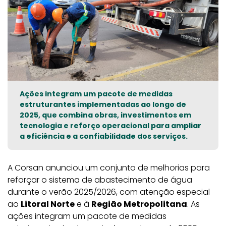
Ações integram um pacote de medidas
estruturantes implementadas ao longo de
2025, que combina obras, investimentos em
tecnologia e reforço operacional para ampliar
a eficiência e a confiabilidade dos serviços.
A Corsan anunciou um conjunto de melhorias para
reforçar o sistema de abastecimento de água
durante o verão 2025/2026, com atenção especial
ao
Litoral Norte
e à
Região Metropolitana
. As
ações integram um pacote de medidas