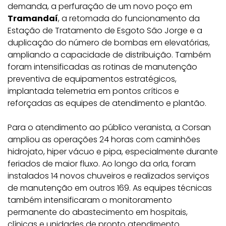
demanda, a perfuração de um novo poço em
Tramandaí
, a retomada do funcionamento da
Estação de Tratamento de Esgoto São Jorge e a
duplicação do número de bombas em elevatórias,
ampliando a capacidade de distribuição. Também
foram intensificadas as rotinas de manutenção
preventiva de equipamentos estratégicos,
implantada telemetria em pontos críticos e
reforçadas as equipes de atendimento e plantão.
Para o atendimento ao público veranista, a Corsan
ampliou as operações 24 horas com caminhões
hidrojato, hiper vácuo e pipa, especialmente durante
feriados de maior fluxo. Ao longo da orla, foram
instalados 14 novos chuveiros e realizados serviços
de manutenção em outros 169. As equipes técnicas
também intensificaram o monitoramento
permanente do abastecimento em hospitais,
clínicas e unidades de pronto atendimento.