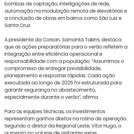
bombas de captação, interligações de rede,
automação na modulação remota de elevatórias e
a conclusão de obras em bairros como São Luiz e
Santa Cruz.
A presidente da Corsan, Samanta Takimi, destaca
que as ações preparatórias para o verão refletem a
integração entre eficiência operacional e
responsabilidade com a população. “Assumimos o
compromisso de entregar previsibilidade,
planejamento e respostas rápidas. Cada ação
executada ao longo de 2025 foi estruturada para
garantir segurança no abastecimento,
especialmente durante o verão”, afirma.
Para as equipes técnicas, os investimentos
representam ganhos diretos na rotina de operação.
Segundo o diretor da Regional Leste, Vitor Hugo, o
aumento no volume de visitantes exige