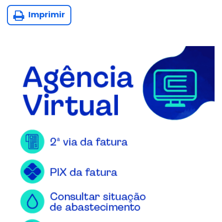
Imprimir