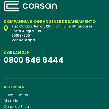
COMPANHIA RIOGRANDENSE DE SANEAMENTO
Rua Caldas Junior, 120 – 17º, 18º e 19º andares
Porto Alegre – RS
90018-900
Ver no Mapa
CORSAN 24H
0800 646 6444
A CORSAN
Quem somos
Diretoria
Canal de Ética