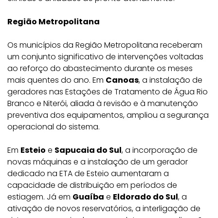
Região Metropolitana
Os municípios da Região Metropolitana receberam
um conjunto significativo de intervenções voltadas
ao reforço do abastecimento durante os meses
mais quentes do ano. Em
Canoas
, a instalação de
geradores nas Estações de Tratamento de Água Rio
Branco e Niterói, aliada à revisão e à manutenção
preventiva dos equipamentos, ampliou a segurança
operacional do sistema.
Em
Esteio
e
Sapucaia do Sul
, a incorporação de
novas máquinas e a instalação de um gerador
dedicado na ETA de Esteio aumentaram a
capacidade de distribuição em períodos de
estiagem. Já em
Guaíba
e
Eldorado do Sul
, a
ativação de novos reservatórios, a interligação de