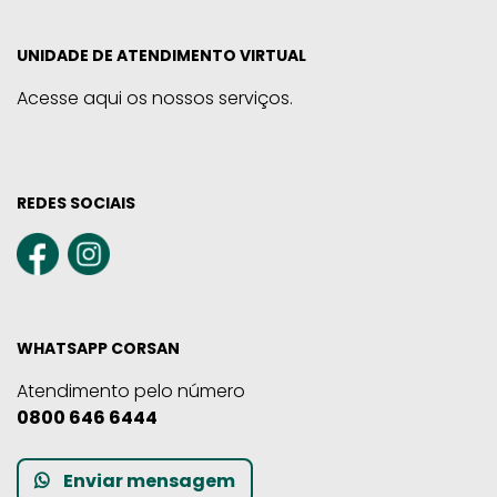
UNIDADE DE ATENDIMENTO VIRTUAL
Acesse aqui os nossos serviços.
REDES SOCIAIS
WHATSAPP CORSAN
Atendimento pelo número
0800 646 6444
Enviar mensagem