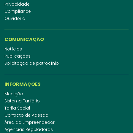
Privacidade
Compliance
Ouvidoria
COMUNICAÇÃO
Notícias
Publicações
Solicitação de patrocínio
INFORMAÇÕES
Medição
Sistema Tarifário
Tarifa Social
Contrato de Adesão
Área do Empreendedor
Agências Reguladoras