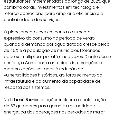
estruturantes implementadas ao longo de 2025, que
combina obras, investimentos em tecnologia e
reforço operacional para ampliar a eficiência e a
confiabilidade dos serviços.
O planejamento leva em conta o aumento
expressivo do consumo no período de verão,
quando a demanda por água tratada cresce cerca
de 46% e a população de municípios litorâneos
pode se multiplicar por até cinco vezes. Diante desse
cenário, a Companhia antecipou intervenções e
modernizações voltadas à redução de
vulnerabilidades históricas, ao fortalecimento da
infraestrutura e ao aumento da capacidade de
resposta dos sistemas.
No
Litoral Norte
, as ações incluem a contratação
de 52 geradores para garantir a estabilidade
energética das operações nos períodos de maior