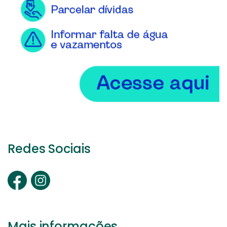
Redes Sociais
Mais informações