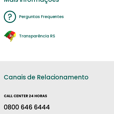
Perguntas Frequentes
Transparência RS
Canais de Relacionamento
CALL CENTER 24 HORAS
0800 646 6444