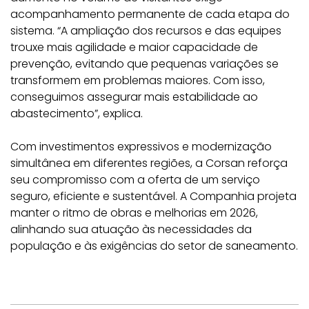
acompanhamento permanente de cada etapa do
sistema. “A ampliação dos recursos e das equipes
trouxe mais agilidade e maior capacidade de
prevenção, evitando que pequenas variações se
transformem em problemas maiores. Com isso,
conseguimos assegurar mais estabilidade ao
abastecimento”, explica.
Com investimentos expressivos e modernização
simultânea em diferentes regiões, a Corsan reforça
seu compromisso com a oferta de um serviço
seguro, eficiente e sustentável. A Companhia projeta
manter o ritmo de obras e melhorias em 2026,
alinhando sua atuação às necessidades da
população e às exigências do setor de saneamento.