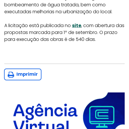
bombeamento de água tratada, bem como
executadas melhorias na urbanização do local.
A licitação está publicada no
site
, com abertura das
propostas marcada para 1º de setembro. O prazo
para execução das obras é de 540 dias.
Imprimir