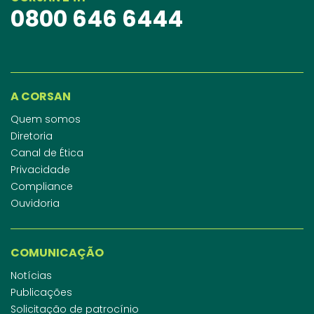
0800 646 6444
A CORSAN
Quem somos
Diretoria
Canal de Ética
Privacidade
Compliance
Ouvidoria
COMUNICAÇÃO
Notícias
Publicações
Solicitação de patrocínio