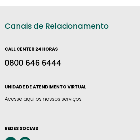
Canais de Relacionamento
CALL CENTER 24 HORAS
0800 646 6444
UNIDADE DE ATENDIMENTO VIRTUAL
Acesse aqui os nossos serviços.
REDES SOCIAIS