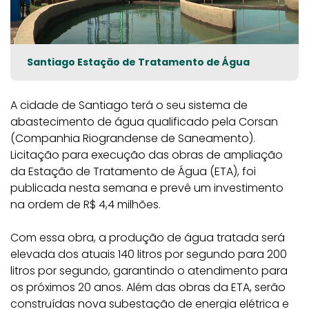
Santiago Estação de Tratamento de Água
A cidade de Santiago terá o seu sistema de
abastecimento de água qualificado pela Corsan
(Companhia Riograndense de Saneamento).
Licitação para execução das obras de ampliação
da Estação de Tratamento de Água (ETA), foi
publicada nesta semana e prevê um investimento
na ordem de R$ 4,4 milhões.
Com essa obra, a produção de água tratada será
elevada dos atuais 140 litros por segundo para 200
litros por segundo, garantindo o atendimento para
os próximos 20 anos. Além das obras da ETA, serão
construídas nova subestação de energia elétrica e