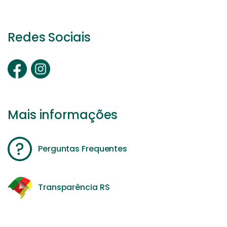
Redes Sociais
Mais informações
Perguntas Frequentes
Transparência RS