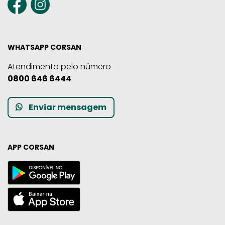
WHATSAPP CORSAN
Atendimento pelo número
0800 646 6444
Enviar mensagem
APP CORSAN