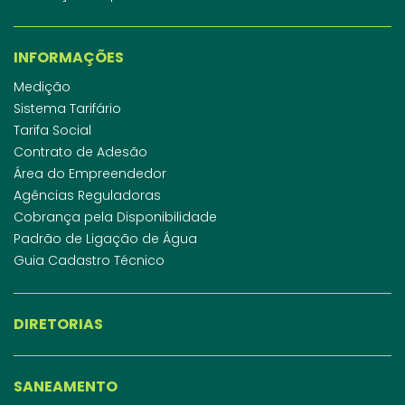
INFORMAÇÕES
Medição
Sistema Tarifário
Tarifa Social
Contrato de Adesão
Área do Empreendedor
Agências Reguladoras
Cobrança pela Disponibilidade
Padrão de Ligação de Água
Guia Cadastro Técnico
DIRETORIAS
SANEAMENTO