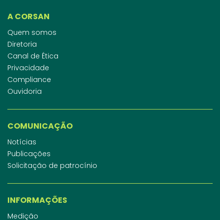
A CORSAN
Quem somos
Diretoria
Canal de Ética
Privacidade
Compliance
Ouvidoria
COMUNICAÇÃO
Notícias
Publicações
Solicitação de patrocínio
INFORMAÇÕES
Medição