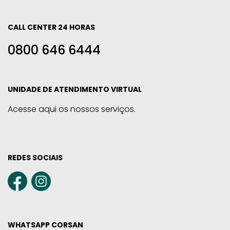
CALL CENTER 24 HORAS
0800 646 6444
UNIDADE DE ATENDIMENTO VIRTUAL
Acesse aqui os nossos serviços.
REDES SOCIAIS
WHATSAPP CORSAN