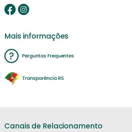
Mais informações
Perguntas Frequentes
Transparência RS
Canais de Relacionamento