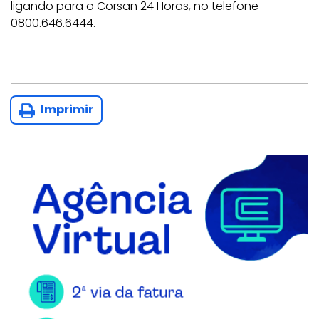
ligando para o Corsan 24 Horas, no telefone
0800.646.6444.
Imprimir