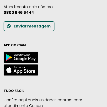
Atendimento pelo número
0800 646 6444
Enviar mensagem
APP CORSAN
TUDO FÁCIL
Confira aqui quais unidades contam com
atendimento Corsan.