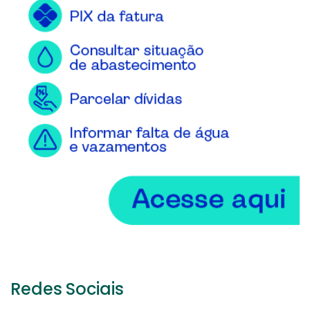
Redes Sociais