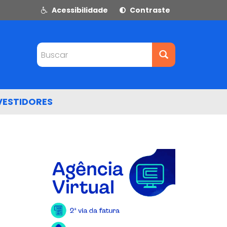
Acessibilidade
Contraste
Buscar
VESTIDORES