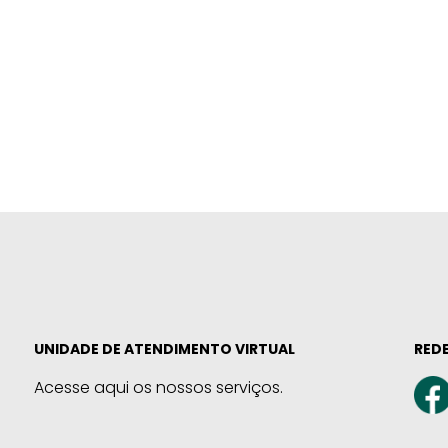
UNIDADE DE ATENDIMENTO VIRTUAL
REDE
Acesse aqui os nossos serviços.