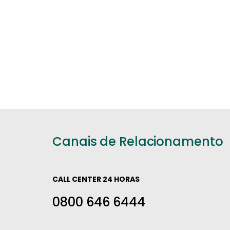
Canais de Relacionamento
CALL CENTER 24 HORAS
0800 646 6444