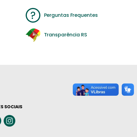
Perguntas Frequentes
Transparência RS
S SOCIAIS