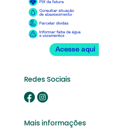
Redes Sociais
Mais informações