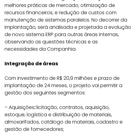
melhores práticas de mercado; otimização de
recursos financeiros; e redução de custos com
manutenção de sistemas paralelos. No decorrer da
implantação, será analisada e projetada a evolução
de novo sistema ERP para outras áreas internas,
observando as questões técnicas e as
necessidades da Companhia.
Integração de áreas
Com investimento de R$ 20,9 milhões e prazo de
implantação de 24 meses, o projeto vai permitir a
gestão dos seguintes segmentos:
– Aquisições
:
licitação, contratos, aquisição,
estoque, logística e distribuição de materiais,
almoxarifados, catálogo de materiais, cadastro e
gestão de fornecedores;