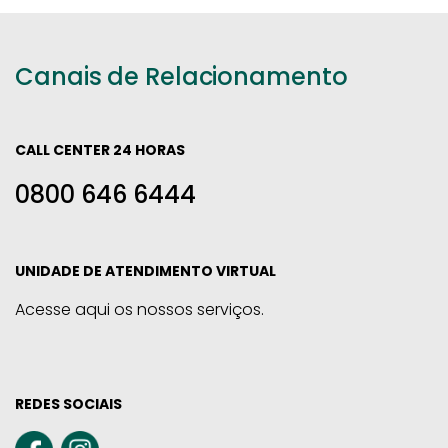
Canais de Relacionamento
CALL CENTER 24 HORAS
0800 646 6444
UNIDADE DE ATENDIMENTO VIRTUAL
Acesse aqui os nossos serviços.
REDES SOCIAIS