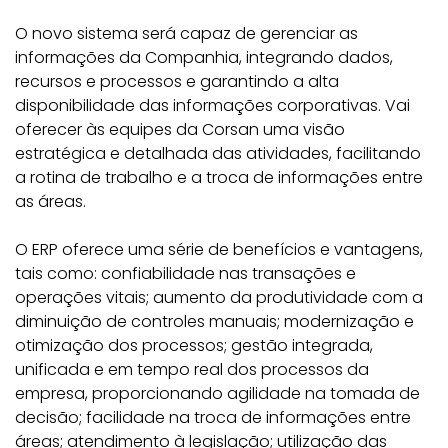
O novo sistema será capaz de gerenciar as
informações da Companhia, integrando dados,
recursos e processos e garantindo a alta
disponibilidade das informações corporativas. Vai
oferecer às equipes da Corsan uma visão
estratégica e detalhada das atividades, facilitando
a rotina de trabalho e a troca de informações entre
as áreas.
O ERP oferece uma série de benefícios e vantagens,
tais como: confiabilidade nas transações e
operações vitais; aumento da produtividade com a
diminuição de controles manuais; modernização e
otimização dos processos; gestão integrada,
unificada e em tempo real dos processos da
empresa, proporcionando agilidade na tomada de
decisão; facilidade na troca de informações entre
áreas; atendimento à legislação; utilização das