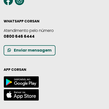
WHATSAPP CORSAN
Atendimento pelo número
0800 646 6444
Enviar mensagem
APP CORSAN