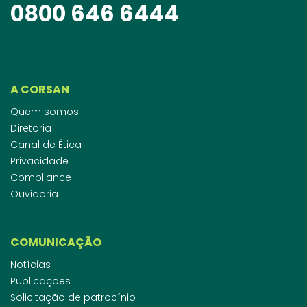
0800 646 6444
A CORSAN
Quem somos
Diretoria
Canal de Ética
Privacidade
Compliance
Ouvidoria
COMUNICAÇÃO
Notícias
Publicações
Solicitação de patrocínio