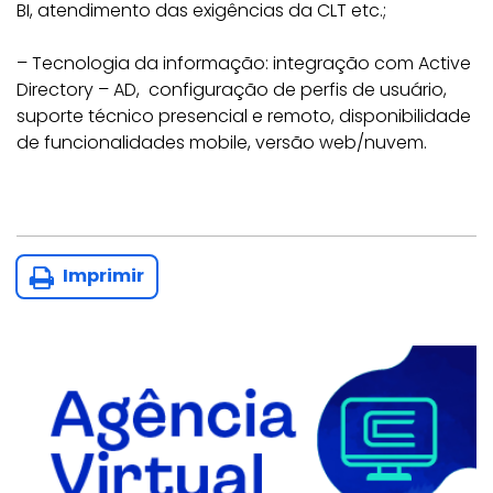
BI, atendimento das exigências da CLT etc.;
– Tecnologia da informação: integração com Active
Directory – AD, configuração de perfis de usuário,
suporte técnico presencial e remoto, disponibilidade
de funcionalidades mobile, versão web/nuvem.
Imprimir