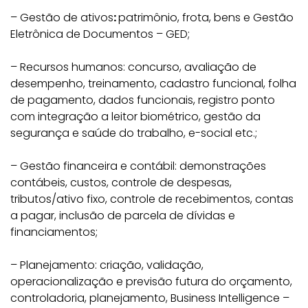
– Gestão de ativos
:
patrimônio, frota, bens e Gestão
Eletrônica de Documentos – GED;
– Recursos humanos: concurso, avaliação de
desempenho, treinamento, cadastro funcional, folha
de pagamento, dados funcionais, registro ponto
com integração a leitor biométrico, gestão da
segurança e saúde do trabalho, e-social etc.;
– Gestão financeira e contábil: demonstrações
contábeis, custos, controle de despesas,
tributos/ativo fixo, controle de recebimentos, contas
a pagar, inclusão de parcela de dívidas e
financiamentos;
– Planejamento: criação, validação,
operacionalização e previsão futura do orçamento,
controladoria, planejamento, Business Intelligence –