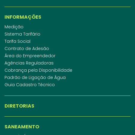
INFORMAÇÕES
Medição
Sistema Tarifário
Tarifa Social
Contrato de Adesão
Área do Empreendedor
Agências Reguladoras
Cobrança pela Disponibilidade
Padrão de Ligação de Água
Guia Cadastro Técnico
DIRETORIAS
SANEAMENTO