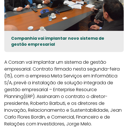
Companhia vai implantar novo sistema de
gestão empresarial
A Corsan vai implantar um sistema de gestão
empresarial. Contrato firmado nesta segunda-feira
(15), com a empresa Meta Serviços em Informática
S/A, prevê a instalação de solução integrada de
gestão empresarial – Enterprise Resource
Planning(ERP). Assinaram o contrato o diretor-
presidente, Roberto Barbuti, e os diretores de
Inovação, Relacionamento e Sustentabilidade, Jean
Carlo Flores Bordin, e Comercial, Financeiro e de
Relações com Investidores, Jorge Melo.