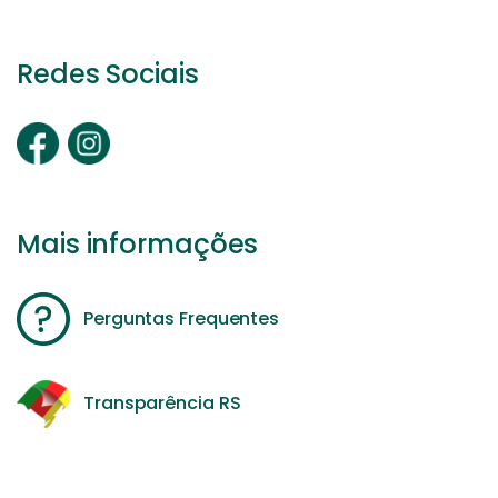
Redes Sociais
Mais informações
Perguntas Frequentes
Transparência RS