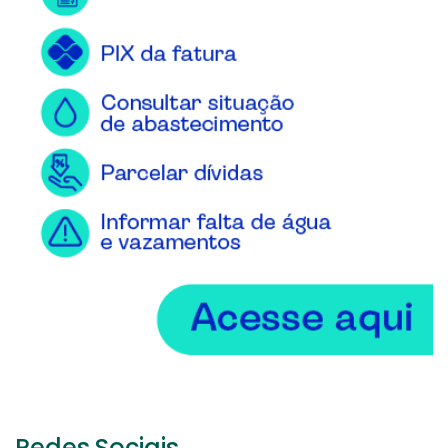
Redes Sociais