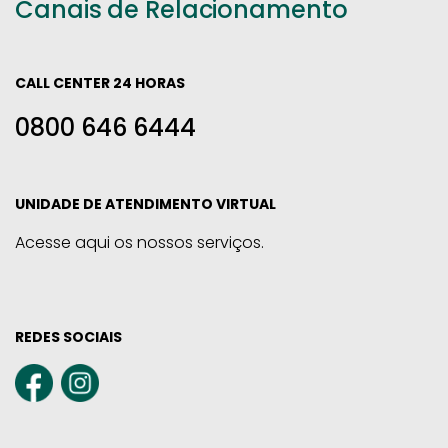
Canais de Relacionamento
CALL CENTER 24 HORAS
0800 646 6444
UNIDADE DE ATENDIMENTO VIRTUAL
Acesse aqui os nossos serviços.
REDES SOCIAIS