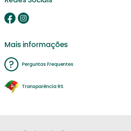
Mais informações
Perguntas Frequentes
Transparência RS