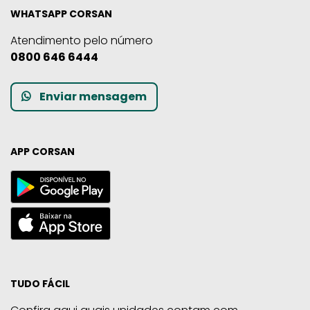
WHATSAPP CORSAN
Atendimento pelo número
0800 646 6444
Enviar mensagem
APP CORSAN
TUDO FÁCIL