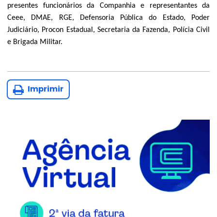
presentes funcionários da Companhia e representantes da
Ceee, DMAE, RGE, Defensoria Pública do Estado, Poder
Judiciário, Procon Estadual, Secretaria da Fazenda, Polícia Civil
e Brigada Militar.
Imprimir