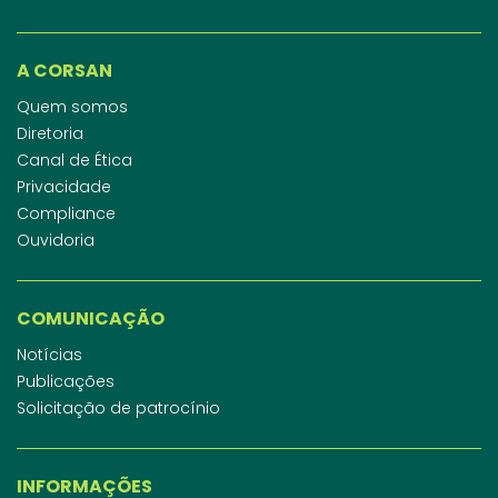
A CORSAN
Quem somos
Diretoria
Canal de Ética
Privacidade
Compliance
Ouvidoria
COMUNICAÇÃO
Notícias
Publicações
Solicitação de patrocínio
INFORMAÇÕES