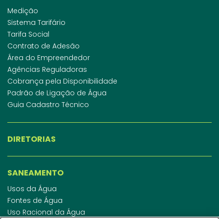
Medição
Sistema Tarifário
Tarifa Social
Contrato de Adesão
Área do Empreendedor
Agências Reguladoras
Cobrança pela Disponibilidade
Padrão de Ligação de Água
Guia Cadastro Técnico
DIRETORIAS
SANEAMENTO
Usos da Água
Fontes de Água
Uso Racional da Água