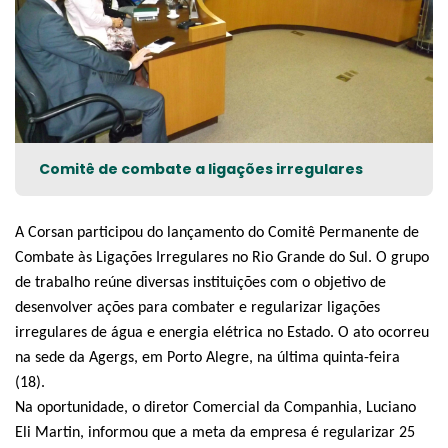
Comitê de combate a ligações irregulares
A Corsan participou do lançamento do Comitê Permanente de
Combate às Ligações Irregulares no Rio Grande do Sul. O grupo
de trabalho reúne diversas instituições com o objetivo de
desenvolver ações para combater e regularizar ligações
irregulares de água e energia elétrica no Estado. O ato ocorreu
na sede da Agergs, em Porto Alegre, na última quinta-feira
(18).
Na oportunidade, o diretor Comercial da Companhia, Luciano
Eli Martin, informou que a meta da empresa é regularizar 25