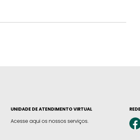
UNIDADE DE ATENDIMENTO VIRTUAL
REDE
Acesse aqui os nossos serviços.