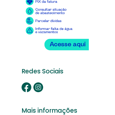
Redes Sociais
Mais informações