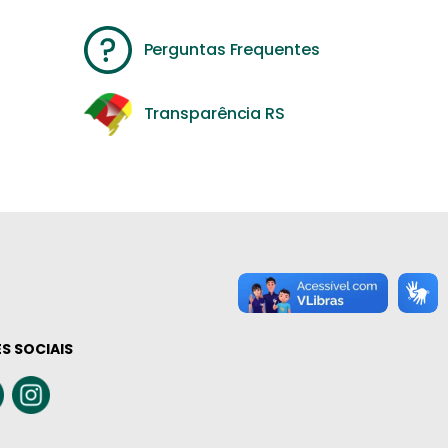
Perguntas Frequentes
Transparência RS
S SOCIAIS