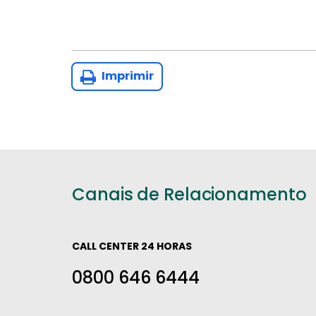
Imprimir
Canais de Relacionamento
CALL CENTER 24 HORAS
0800 646 6444