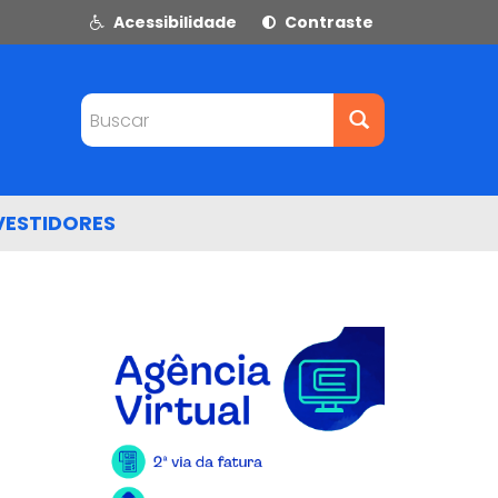
Acessibilidade
Contraste
Buscar
VESTIDORES