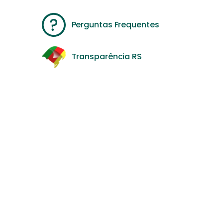
Perguntas Frequentes
Transparência RS