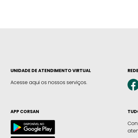
UNIDADE DE ATENDIMENTO VIRTUAL
REDE
Acesse aqui os nossos serviços.
APP CORSAN
TUD
Con
ate