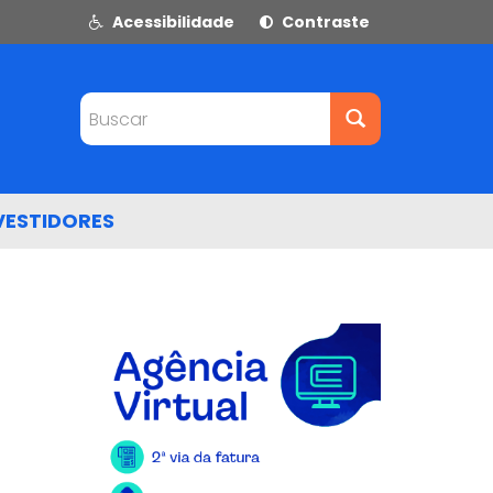
Acessibilidade
Contraste
Buscar
VESTIDORES