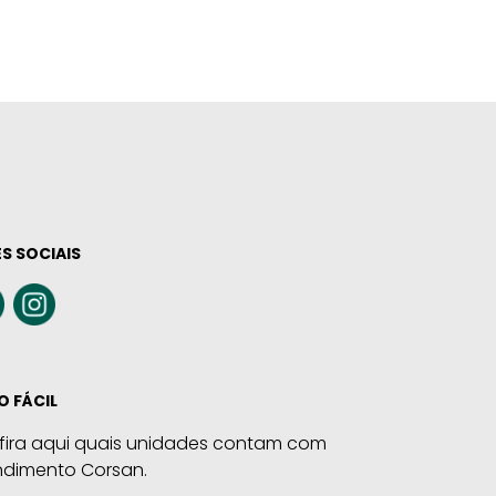
S SOCIAIS
O FÁCIL
fira aqui quais unidades contam com
ndimento Corsan.