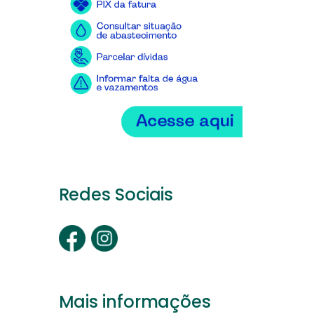
Redes Sociais
Mais informações