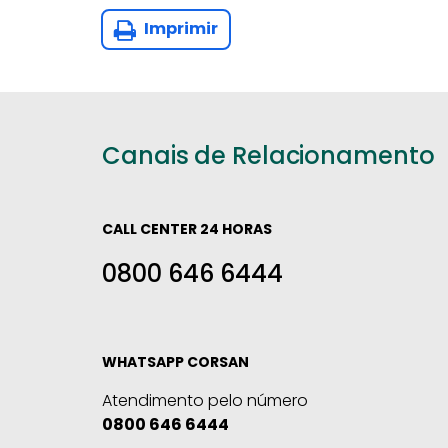
Imprimir
Canais de Relacionamento
CALL CENTER 24 HORAS
0800 646 6444
WHATSAPP CORSAN
Atendimento pelo número
0800 646 6444