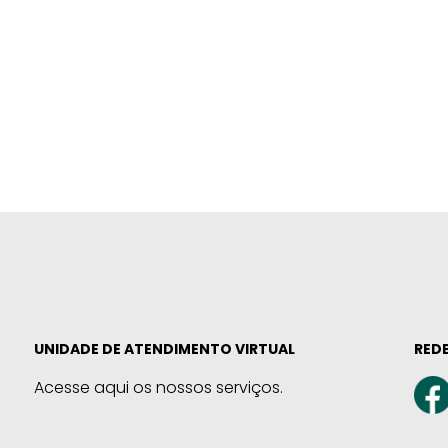
UNIDADE DE ATENDIMENTO VIRTUAL
REDE
Acesse aqui os nossos serviços.