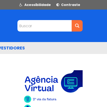
Acessibilidade
Contraste
Buscar
VESTIDORES