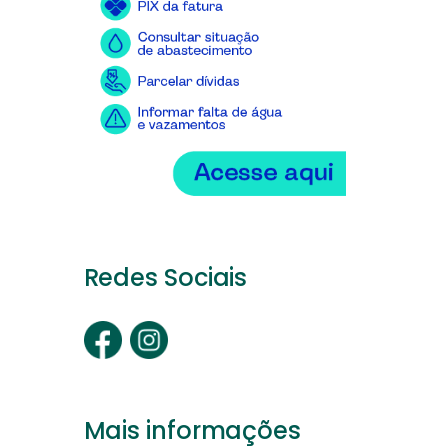
Redes Sociais
Mais informações