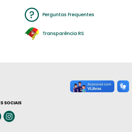
Perguntas Frequentes
Transparência RS
S SOCIAIS