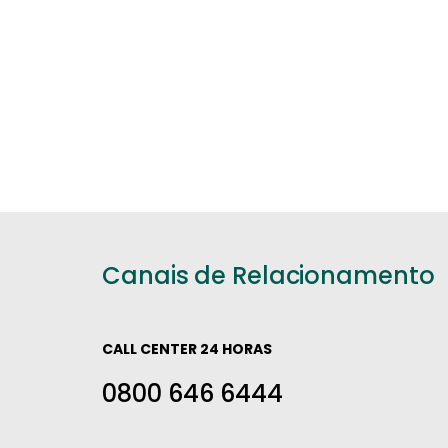
Canais de Relacionamento
CALL CENTER 24 HORAS
0800 646 6444