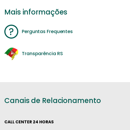
Mais informações
Perguntas Frequentes
Transparência RS
Canais de Relacionamento
CALL CENTER 24 HORAS