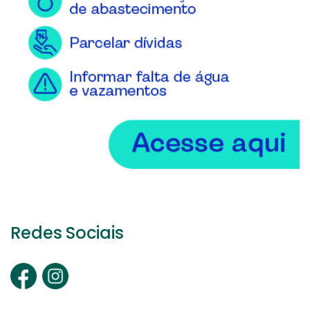
Redes Sociais