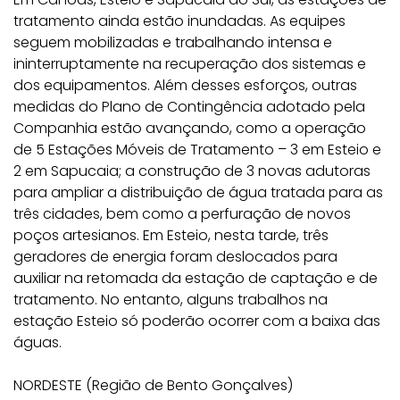
tratamento ainda estão inundadas. As equipes
seguem mobilizadas e trabalhando intensa e
ininterruptamente na recuperação dos sistemas e
dos equipamentos. Além desses esforços, outras
medidas do Plano de Contingência adotado pela
Companhia estão avançando, como a operação
de 5 Estações Móveis de Tratamento – 3 em Esteio e
2 em Sapucaia; a construção de 3 novas adutoras
para ampliar a distribuição de água tratada para as
três cidades, bem como a perfuração de novos
poços artesianos. Em Esteio, nesta tarde, três
geradores de energia foram deslocados para
auxiliar na retomada da estação de captação e de
tratamento. No entanto, alguns trabalhos na
estação Esteio só poderão ocorrer com a baixa das
águas.
NORDESTE (Região de Bento Gonçalves)