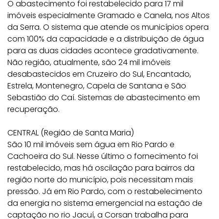
O abastecimento foi restabelecido para 17 mil
imóveis especialmente Gramado e Canela, nos Altos
da Serra. O sistema que atende os municípios opera
com 100% da capacidade e a distribuição de água
para as duas cidades acontece gradativamente.
Não região, atualmente, são 24 mil imóveis
desabastecidos em Cruzeiro do Sul, Encantado,
Estrela, Montenegro, Capela de Santana e São
Sebastião do Caí. Sistemas de abastecimento em
recuperação.
CENTRAL (Região de Santa Maria)
São 10 mil imóveis sem água em Rio Pardo e
Cachoeira do Sul. Nesse último o fornecimento foi
restabelecido, mas há oscilação para bairros da
região norte do município, pois necessitam mais
pressão. Já em Rio Pardo, com o restabelecimento
da energia no sistema emergencial na estação de
captação no rio Jacuí, a Corsan trabalha para