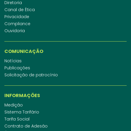
Diretoria
Canal de Ética
Privacidade
Compliance
Ouvidoria
COMUNICAÇÃO
Notícias
Publicações
Solicitação de patrocínio
INFORMAÇÕES
Medição
Sistema Tarifário
Tarifa Social
Contrato de Adesão