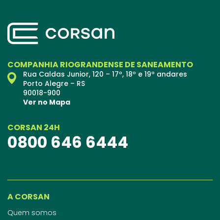
COMPANHIA RIOGRANDENSE DE SANEAMENTO
Rua Caldas Junior, 120 – 17º, 18º e 19º andares
Porto Alegre – RS
90018-900
Ver no Mapa
CORSAN 24H
0800 646 6444
A CORSAN
Quem somos