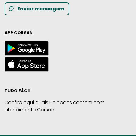
Enviar mensagem
APP CORSAN
TUDO FÁCIL
Confira aqui quais unidades contam com
atendimento Corsan.