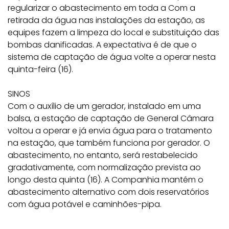
regularizar o abastecimento em toda a Com a
retirada da água nas instalações da estação, as
equipes fazem a limpeza do local e substituição das
bombas danificadas. A expectativa é de que o
sistema de captação de água volte a operar nesta
quinta-feira (16).
SINOS
Com o auxílio de um gerador, instalado em uma
balsa, a estação de captação de General Câmara
voltou a operar e já envia água para o tratamento
na estação, que também funciona por gerador. O
abastecimento, no entanto, será restabelecido
gradativamente, com normalização prevista ao
longo desta quinta (16). A Companhia mantém o
abastecimento alternativo com dois reservatórios
com água potável e caminhões-pipa.