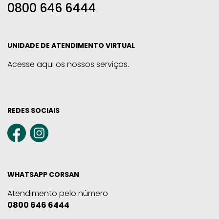
0800 646 6444
UNIDADE DE ATENDIMENTO VIRTUAL
Acesse aqui os nossos serviços.
REDES SOCIAIS
WHATSAPP CORSAN
Atendimento pelo número
0800 646 6444