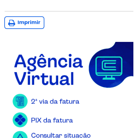
Imprimir