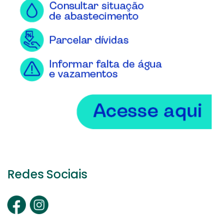
Redes Sociais