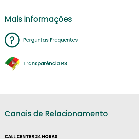
Mais informações
Perguntas Frequentes
Transparência RS
Canais de Relacionamento
CALL CENTER 24 HORAS