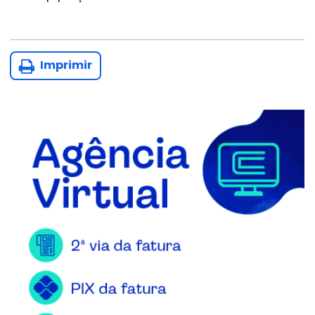
Imprimir