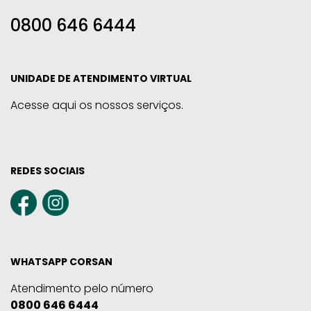
0800 646 6444
UNIDADE DE ATENDIMENTO VIRTUAL
Acesse aqui os nossos serviços.
REDES SOCIAIS
WHATSAPP CORSAN
Atendimento pelo número
0800 646 6444