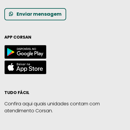
Enviar mensagem
APP CORSAN
TUDO FÁCIL
Confira aqui quais unidades contam com
atendimento Corsan.