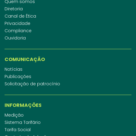
Quem somos
Diretoria
Canal de Ética
Privacidade
Compliance
Ouvidoria
COMUNICAÇÃO
Notícias
Publicações
Solicitação de patrocínio
INFORMAÇÕES
Medição
Sistema Tarifário
Tarifa Social