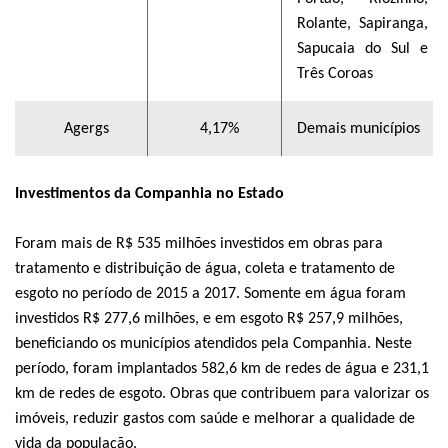
Rolante, Sapiranga,
Sapucaia do Sul e
Três Coroas
Agergs
4,17%
Demais municípios
Investimentos da Companhia no Estado
Foram mais de R$ 535 milhões investidos em obras para
tratamento e distribuição de água, coleta e tratamento de
esgoto no período de 2015 a 2017. Somente em água foram
investidos R$ 277,6 milhões, e em esgoto R$ 257,9 milhões,
beneficiando os municípios atendidos pela Companhia. Neste
período, foram implantados 582,6 km de redes de água e 231,1
km de redes de esgoto. Obras que contribuem para valorizar os
imóveis, reduzir gastos com saúde e melhorar a qualidade de
vida da população.