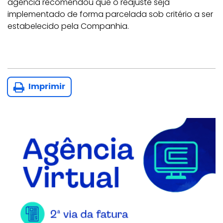
agência recomendou que o reajuste seja
implementado de forma parcelada sob critério a ser
estabelecido pela Companhia.
Imprimir