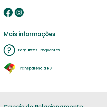
Mais informações
Perguntas Frequentes
Transparência RS
Canais de Relacionamento