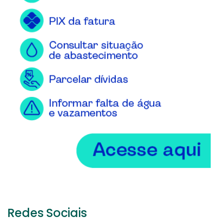
Redes Sociais