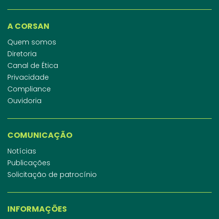
A CORSAN
Quem somos
Diretoria
Canal de Ética
Privacidade
Compliance
Ouvidoria
COMUNICAÇÃO
Notícias
Publicações
Solicitação de patrocínio
INFORMAÇÕES