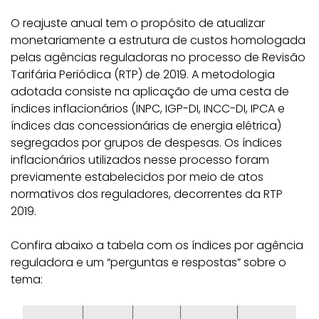
O reajuste anual tem o propósito de atualizar
monetariamente a estrutura de custos homologada
pelas agências reguladoras no processo de Revisão
Tarifária Periódica (RTP) de 2019. A metodologia
adotada consiste na aplicação de uma cesta de
índices inflacionários (INPC, IGP-DI, INCC-DI, IPCA e
índices das concessionárias de energia elétrica)
segregados por grupos de despesas. Os índices
inflacionários utilizados nesse processo foram
previamente estabelecidos por meio de atos
normativos dos reguladores, decorrentes da RTP
2019.
Confira abaixo a tabela com os índices por agência
reguladora e um “perguntas e respostas” sobre o
tema: