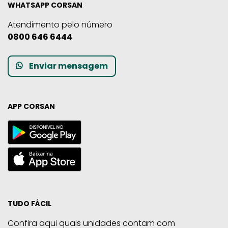
WHATSAPP CORSAN
Atendimento pelo número
0800 646 6444
Enviar mensagem
APP CORSAN
TUDO FÁCIL
Confira aqui quais unidades contam com