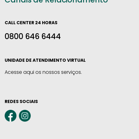
CALL CENTER 24 HORAS
0800 646 6444
UNIDADE DE ATENDIMENTO VIRTUAL
Acesse aqui os nossos serviços.
REDES SOCIAIS