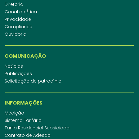
Diretoria
Canal de Ética
Privacidade
Compliance
Ouvidoria
COMUNICAÇÃO
Notícias
Publicações
Solicitação de patrocínio
INFORMAÇÕES
Medição
Sistema Tarifário
Tarifa Residencial Subsidiada
Contrato de Adesão