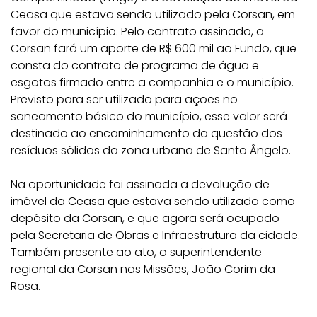
Ceasa que estava sendo utilizado pela Corsan, em
favor do município. Pelo contrato assinado, a
Corsan fará um aporte de R$ 600 mil ao Fundo, que
consta do contrato de programa de água e
esgotos firmado entre a companhia e o município.
Previsto para ser utilizado para ações no
saneamento básico do município, esse valor será
destinado ao encaminhamento da questão dos
resíduos sólidos da zona urbana de Santo Ângelo.
Na oportunidade foi assinada a devolução de
imóvel da Ceasa que estava sendo utilizado como
depósito da Corsan, e que agora será ocupado
pela Secretaria de Obras e Infraestrutura da cidade.
Também presente ao ato, o superintendente
regional da Corsan nas Missões, João Corim da
Rosa.