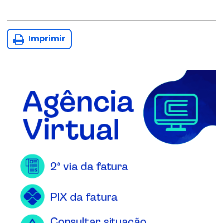
Imprimir