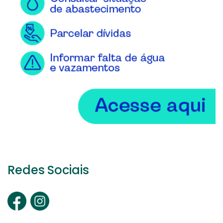
Redes Sociais