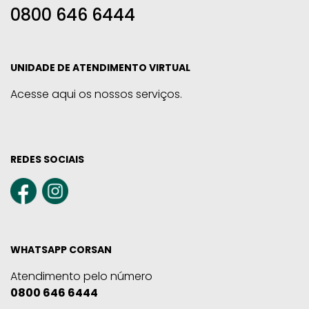
0800 646 6444
UNIDADE DE ATENDIMENTO VIRTUAL
Acesse aqui os nossos serviços.
REDES SOCIAIS
WHATSAPP CORSAN
Atendimento pelo número
0800 646 6444